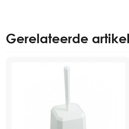
Gerelateerde artike