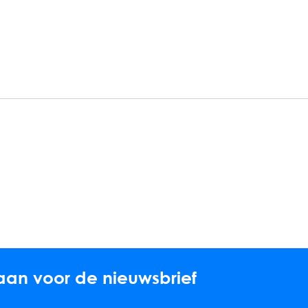
aan voor de nieuwsbrief