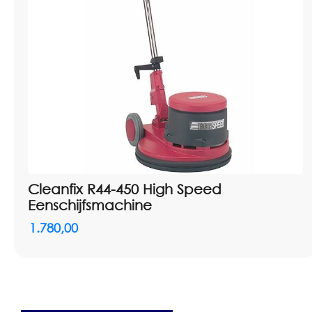
Cleanfix R44-450 High Speed
Eenschijfsmachine
1.780,00