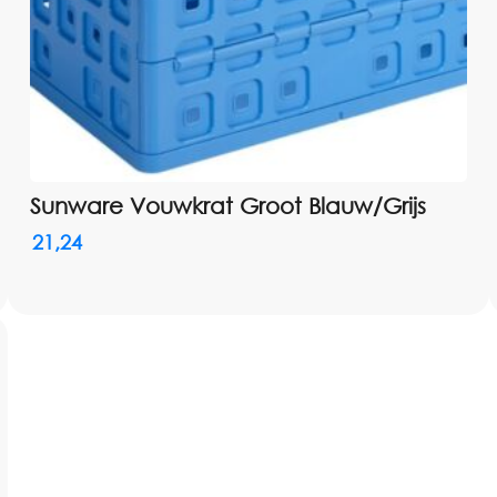
Sunware Vouwkrat Groot Blauw/Grijs
21,24