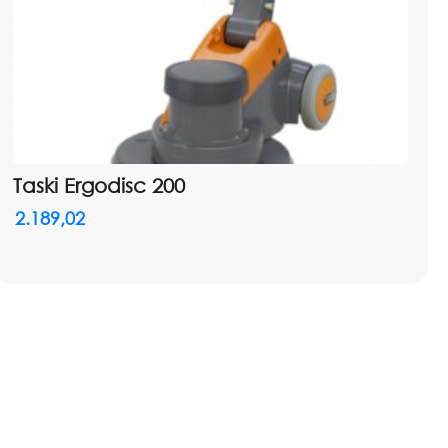
Taski Ergodisc 200
2.189,02