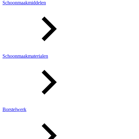
Schoonmaakmiddelen
Schoonmaakmaterialen
Borstelwerk