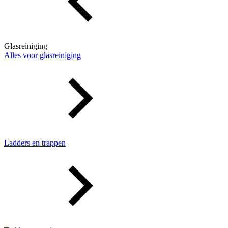
Glasreiniging
Alles voor glasreiniging
Ladders en trappen