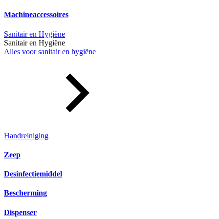
Machineaccessoires
Sanitair en Hygiëne
Sanitair en Hygiëne
Alles voor sanitair en hygiëne
Handreiniging
Zeep
Desinfectiemiddel
Bescherming
Dispenser