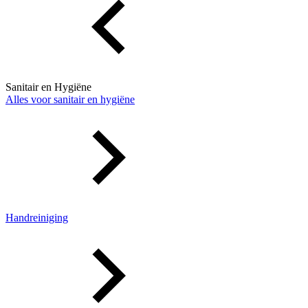
Sanitair en Hygiëne
Alles voor sanitair en hygiëne
Handreiniging