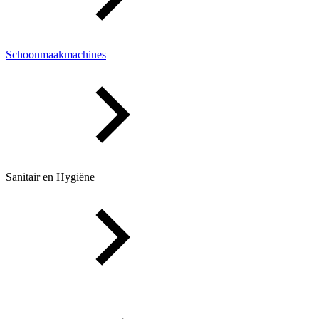
Schoonmaakmachines
Sanitair en Hygiëne