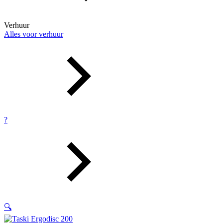
Verhuur
Alles voor verhuur
?
🔍