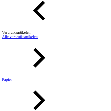
Verbruiksartikelen
Alle verbruiksartikelen
Papier