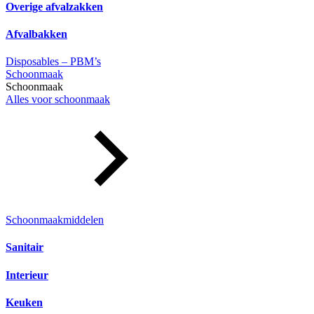
Overige afvalzakken
Afvalbakken
Disposables – PBM’s
Schoonmaak
Schoonmaak
Alles voor schoonmaak
Schoonmaakmiddelen
Sanitair
Interieur
Keuken