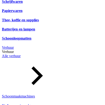
Schrijfwaren
Papierwaren
Thee, koffie en supplies
Batterijen en lampen
Schoonloopmatten
Verhuur
Verhuur
Alle verhuur
Schoonmaakmachines