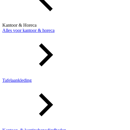
Kantoor & Horeca
Alles voor kantoor & horeca
Tafelaankleding