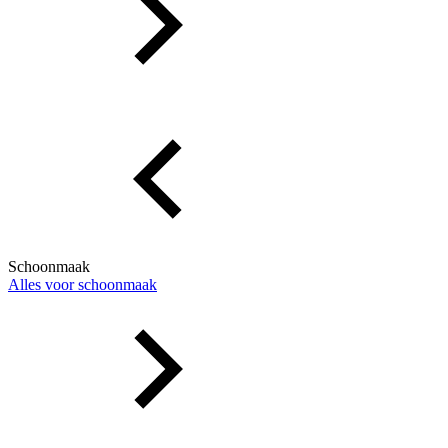
Schoonmaak
Alles voor schoonmaak