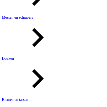
Messen en schrapers
Doeken
Riemen en tassen