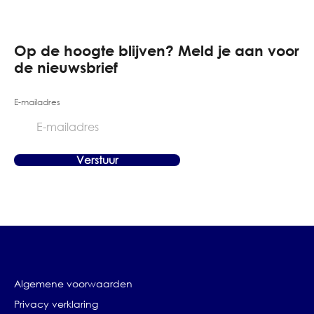
Op de hoogte blijven? Meld je aan voor
de nieuwsbrief
E-mailadres
Algemene voorwaarden
Privacy verklaring