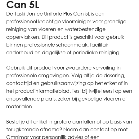
Can 5L
De Taski Jontec Uniforte Plus Can 5L is een
professioneel krachtige vloerreiniger voor grondige
reiniging van vloeren en waterbestendige
oppervlakken. Dit product is geschikt voor gebruik
binnen professionele schoonmaak, facilitair
onderhoud en dagelijkse of periodieke reiniging.
Gebruik dit product voor zwaardere vervuiling in
professionele omgevingen. Volg altijd de dosering,
contacttijd en gebruiksaanwijzing op het etiket of in
het productinformatieblad. Test bij twijfel eerst op een
onopvallende plaats, zeker bij gevoelige vloeren of
materialen.
Bestel je dit artikel in grotere aantallen of op basis van
terugkerende afname? Neem dan contact op met
Omnimar voor persoonlijk advies of een