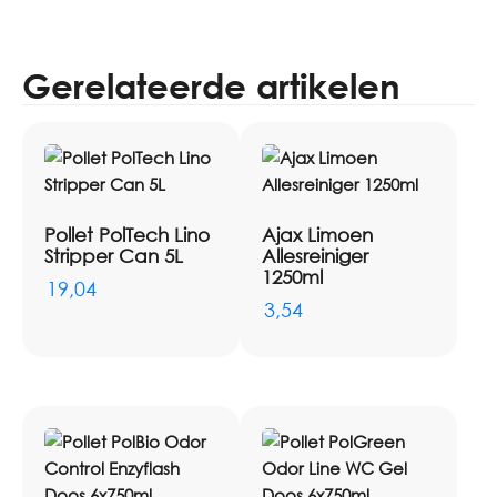
Gerelateerde artikelen
Pollet PolTech Lino
Ajax Limoen
Stripper Can 5L
Allesreiniger
1250ml
19,04
3,54