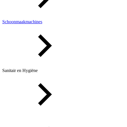
Schoonmaakmachines
Sanitair en Hygiëne