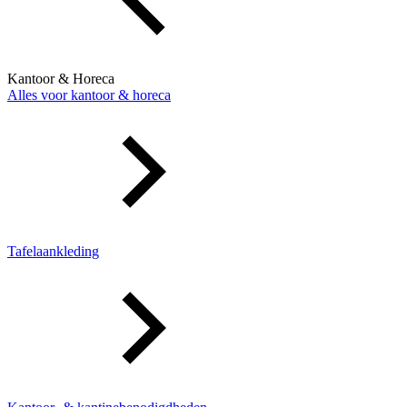
Kantoor & Horeca
Alles voor kantoor & horeca
Tafelaankleding