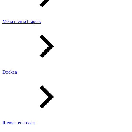
Messen en schrapers
Doeken
Riemen en tassen