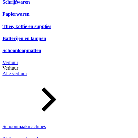
Schrijfwaren
Papierwaren
Thee, koffie en supplies
Batterijen en lampen
Schoonloopmatten
Verhuur
Verhuur
Alle verhuur
Schoonmaakmachines