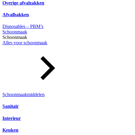
Overige afvalzakken
Afvalbakken
Disposables – PBM’s
Schoonmaak
Schoonmaak
Alles voor schoonmaak
Schoonmaakmiddelen
Sanitair
Interieur
Keuken