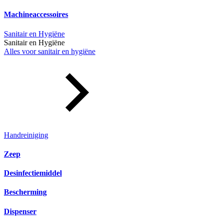
Machineaccessoires
Sanitair en Hygiëne
Sanitair en Hygiëne
Alles voor sanitair en hygiëne
Handreiniging
Zeep
Desinfectiemiddel
Bescherming
Dispenser