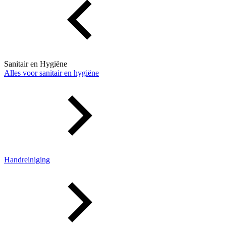
Sanitair en Hygiëne
Alles voor sanitair en hygiëne
Handreiniging