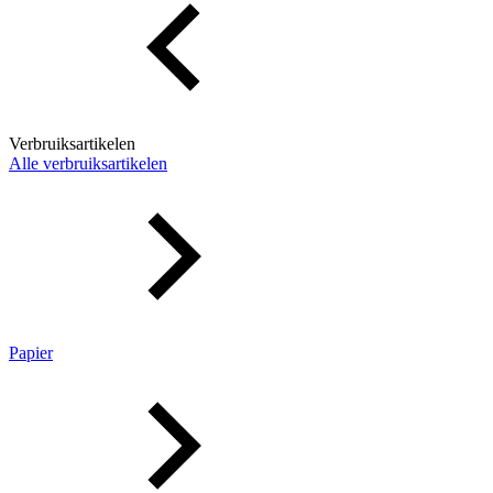
Verbruiksartikelen
Alle verbruiksartikelen
Papier