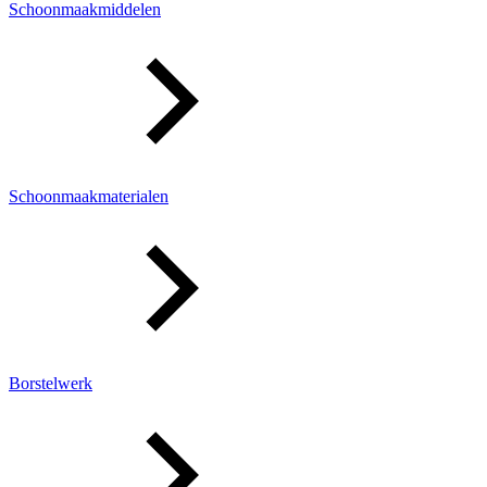
Schoonmaakmiddelen
Schoonmaakmaterialen
Borstelwerk