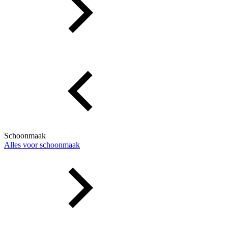
Schoonmaak
Alles voor schoonmaak