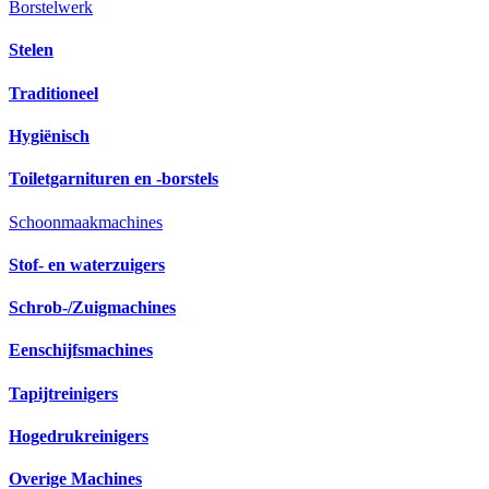
Borstelwerk
Stelen
Traditioneel
Hygiënisch
Toiletgarnituren en -borstels
Schoonmaakmachines
Stof- en waterzuigers
Schrob-/Zuigmachines
Eenschijfsmachines
Tapijtreinigers
Hogedrukreinigers
Overige Machines