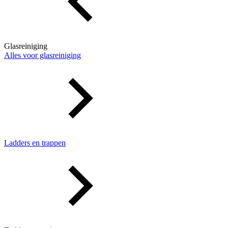
Glasreiniging
Alles voor glasreiniging
Ladders en trappen