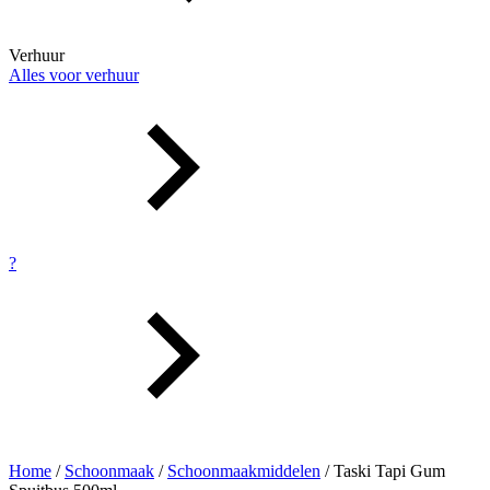
Verhuur
Alles voor verhuur
?
Home
/
Schoonmaak
/
Schoonmaakmiddelen
/ Taski Tapi Gum