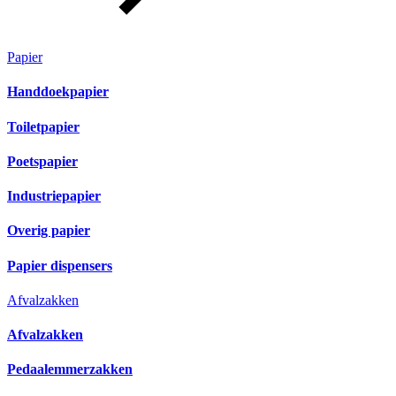
Papier
Handdoekpapier
Toiletpapier
Poetspapier
Industriepapier
Overig papier
Papier dispensers
Afvalzakken
Afvalzakken
Pedaalemmerzakken