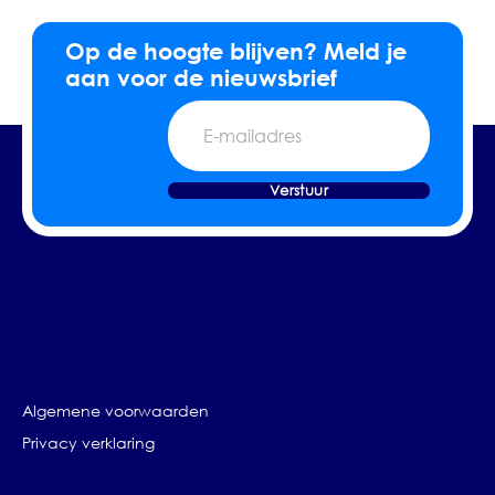
Op de hoogte blijven? Meld je
aan voor de nieuwsbrief
E-
mailadres
Verstuur
Algemene voorwaarden
Privacy verklaring