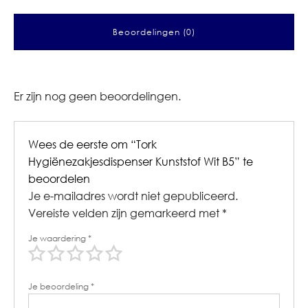
Beoordelingen (0)
Er zijn nog geen beoordelingen.
Wees de eerste om “Tork
Hygiënezakjesdispenser Kunststof Wit B5” te
beoordelen
Je e-mailadres wordt niet gepubliceerd.
Vereiste velden zijn gemarkeerd met
*
Je waardering
*
Je beoordeling
*