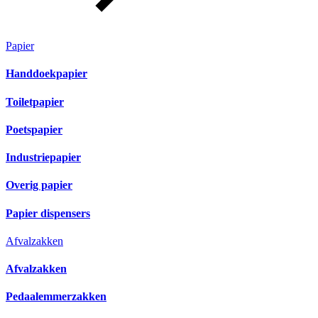
Papier
Handdoekpapier
Toiletpapier
Poetspapier
Industriepapier
Overig papier
Papier dispensers
Afvalzakken
Afvalzakken
Pedaalemmerzakken