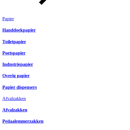
Papier
Handdoekpapier
Toiletpapier
Poetspapier
Industriepapier
Overig papier
Papier dispensers
Afvalzakken
Afvalzakken
Pedaalemmerzakken