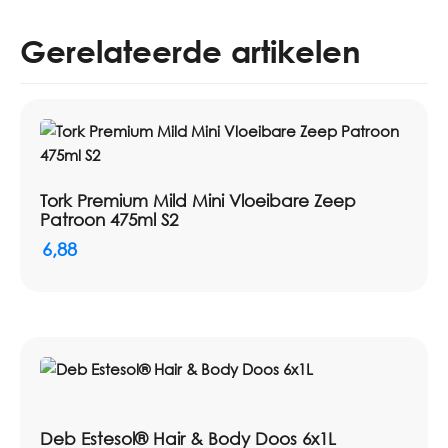
Gerelateerde artikelen
Tork Premium Mild Mini Vloeibare Zeep
Patroon 475ml S2
6,88
Deb Estesol® Hair & Body Doos 6x1L