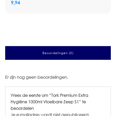
9,94
Beoordelingen (0)
Er zijn nog geen beoordelingen.
Wees de eerste om “Tork Premium Extra
Hygiëne 1000ml Vloeibare Zeep S1” te
beoordelen
Je e-mailadres wordt niet gepubliceerd.