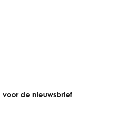
 voor de nieuwsbrief