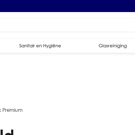
Sanitair en Hygiëne
Glasreiniging
rk Premium