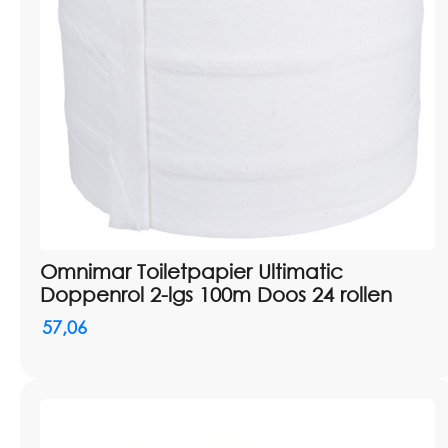
Omnimar Toiletpapier Ultimatic
Doppenrol 2-lgs 100m Doos 24 rollen
57,06