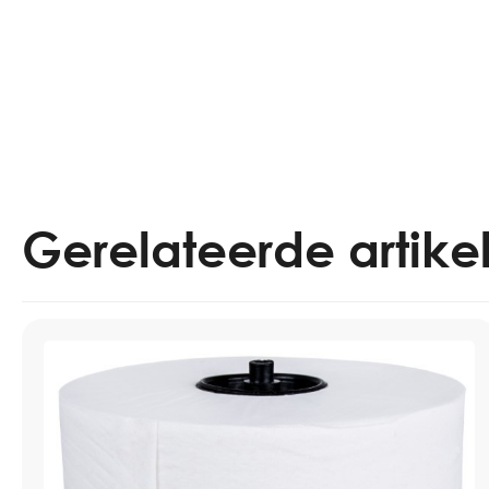
Gerelateerde artike