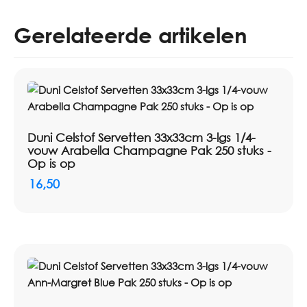
Gerelateerde artikelen
Duni Celstof Servetten 33x33cm 3-lgs 1/4-
vouw Arabella Champagne Pak 250 stuks -
Op is op
16,50