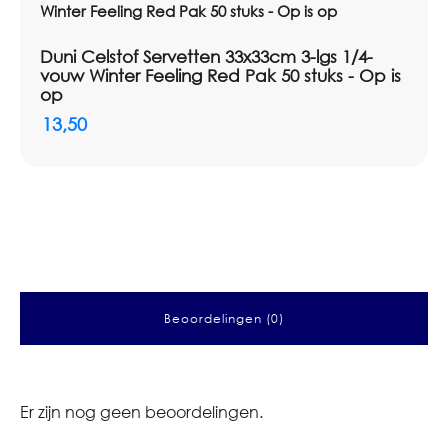
Duni Celstof Servetten 33x33cm 3-lgs 1/4-
vouw Winter Feeling Red Pak 50 stuks - Op is
op
13,50
Beoordelingen (0)
Er zijn nog geen beoordelingen.