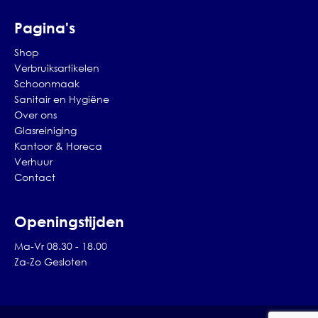
Pagina's
Shop
Verbruiksartikelen
Schoonmaak
Sanitair en Hygiëne
Over ons
Glasreiniging
Kantoor & Horeca
Verhuur
Contact
Openingstijden
Ma-Vr 08.30 - 18.00
Za-Zo Gesloten