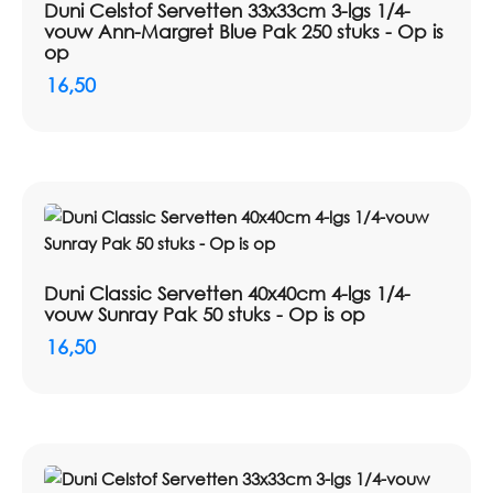
Duni Celstof Servetten 33x33cm 3-lgs 1/4-
vouw Ann-Margret Blue Pak 250 stuks - Op is
op
16,50
Duni Classic Servetten 40x40cm 4-lgs 1/4-
vouw Sunray Pak 50 stuks - Op is op
16,50