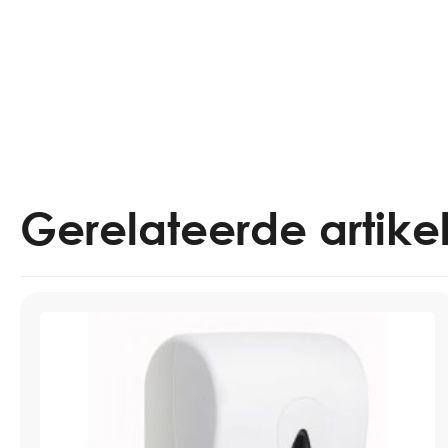
Gerelateerde artike