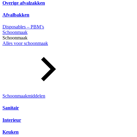
Overige afvalzakken
Afvalbakken
Disposables – PBM’s
Schoonmaak
Schoonmaak
Alles voor schoonmaak
Schoonmaakmiddelen
Sanitair
Interieur
Keuken