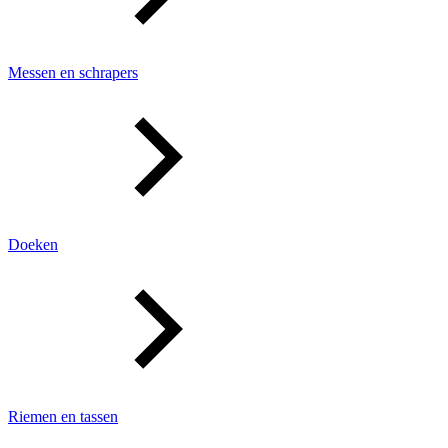
Messen en schrapers
Doeken
Riemen en tassen