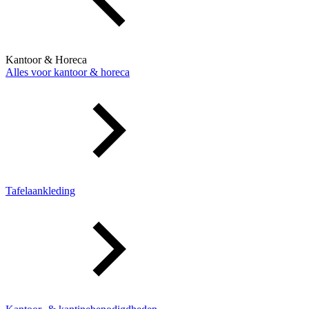
Kantoor & Horeca
Alles voor kantoor & horeca
Tafelaankleding