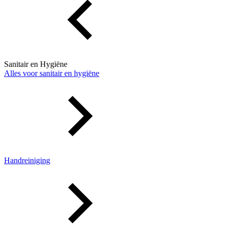
Sanitair en Hygiëne
Alles voor sanitair en hygiëne
Handreiniging