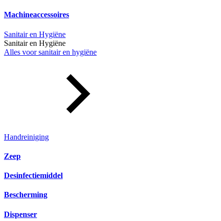
Machineaccessoires
Sanitair en Hygiëne
Sanitair en Hygiëne
Alles voor sanitair en hygiëne
Handreiniging
Zeep
Desinfectiemiddel
Bescherming
Dispenser