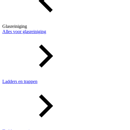
Glasreiniging
Alles voor glasreiniging
Ladders en trappen