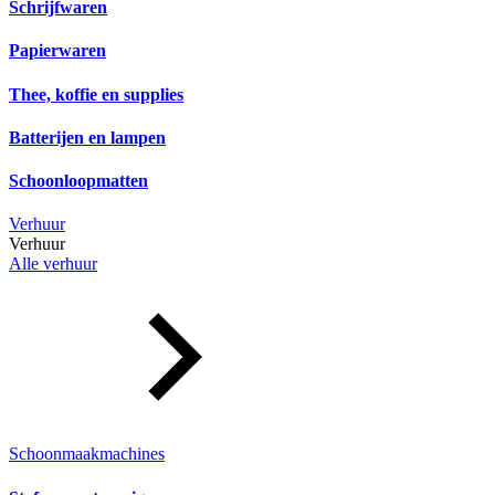
Schrijfwaren
Papierwaren
Thee, koffie en supplies
Batterijen en lampen
Schoonloopmatten
Verhuur
Verhuur
Alle verhuur
Schoonmaakmachines