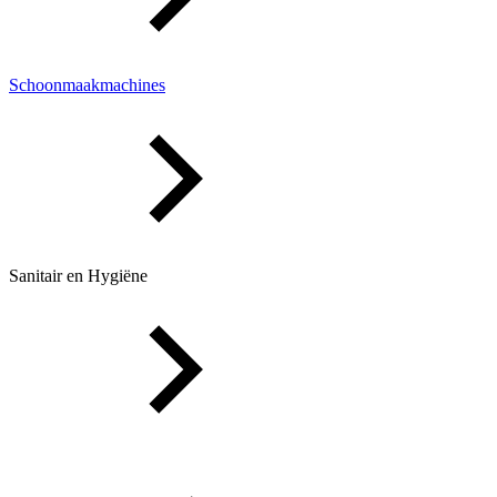
Schoonmaakmachines
Sanitair en Hygiëne