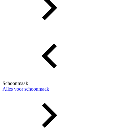
Schoonmaak
Alles voor schoonmaak