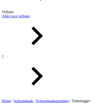
Verhuur
Alles voor verhuur
?
Home
/
Schoonmaak
/
Schoonmaakmachines
/ Turbofogger