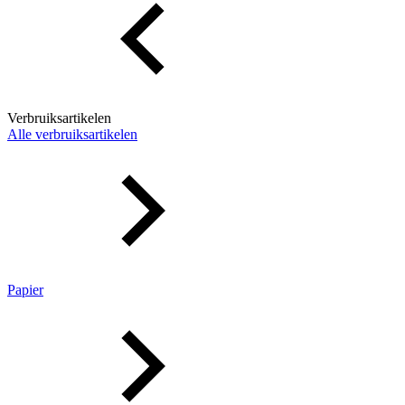
Verbruiksartikelen
Alle verbruiksartikelen
Papier