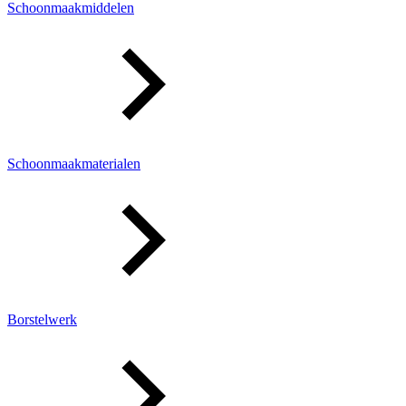
Schoonmaakmiddelen
Schoonmaakmaterialen
Borstelwerk