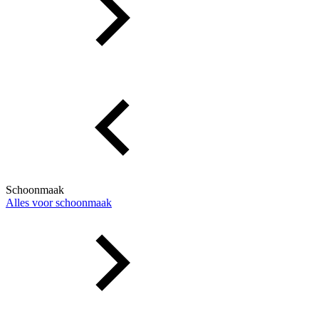
Schoonmaak
Alles voor schoonmaak