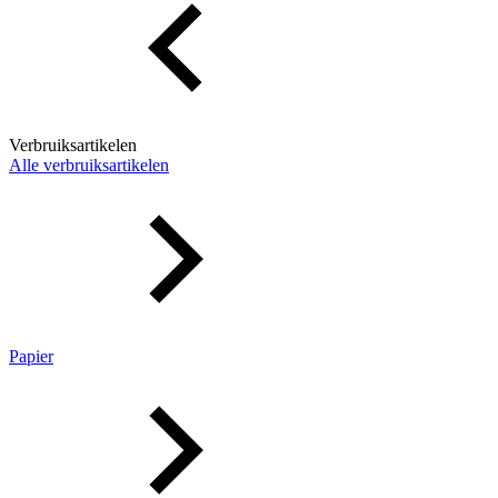
Verbruiksartikelen
Alle verbruiksartikelen
Papier