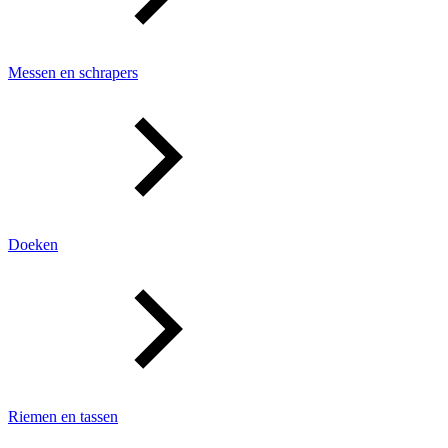
Messen en schrapers
Doeken
Riemen en tassen