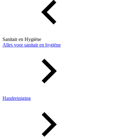
Sanitair en Hygiëne
Alles voor sanitair en hygiëne
Handreiniging