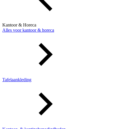
Kantoor & Horeca
Alles voor kantoor & horeca
Tafelaankleding