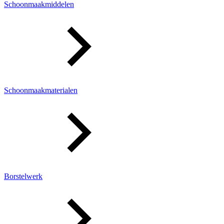
Schoonmaakmiddelen
Schoonmaakmaterialen
Borstelwerk