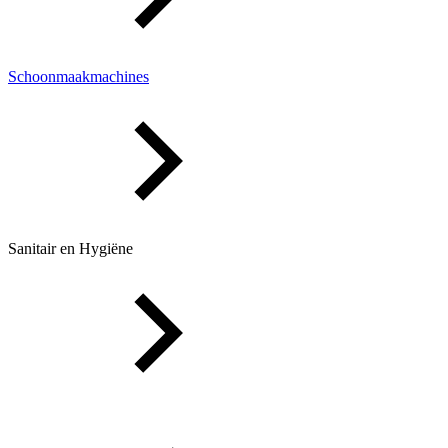
Schoonmaakmachines
Sanitair en Hygiëne