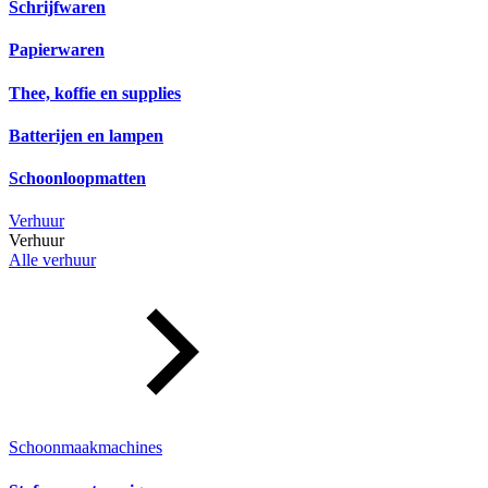
Schrijfwaren
Papierwaren
Thee, koffie en supplies
Batterijen en lampen
Schoonloopmatten
Verhuur
Verhuur
Alle verhuur
Schoonmaakmachines