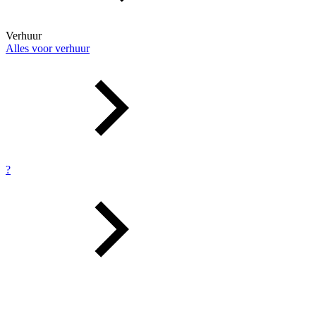
Verhuur
Alles voor verhuur
?