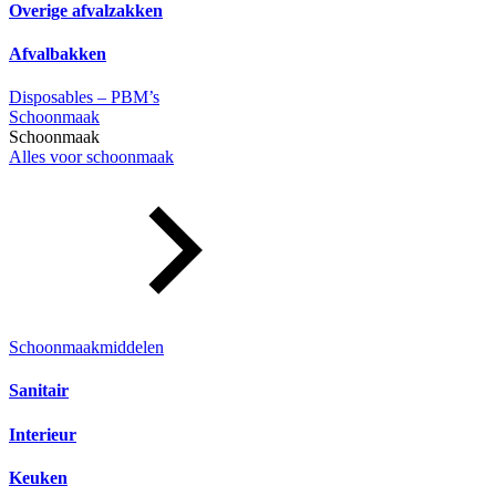
Overige afvalzakken
Afvalbakken
Disposables – PBM’s
Schoonmaak
Schoonmaak
Alles voor schoonmaak
Schoonmaakmiddelen
Sanitair
Interieur
Keuken