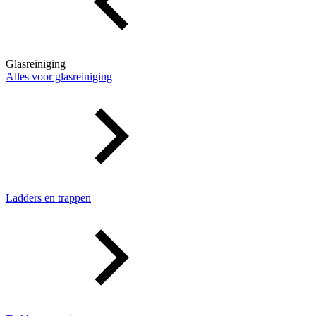
Glasreiniging
Alles voor glasreiniging
Ladders en trappen