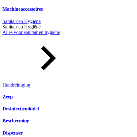
Machineaccessoires
Sanitair en Hygiëne
Sanitair en Hygiëne
Alles voor sanitair en hygiëne
Handreiniging
Zeep
Desinfectiemiddel
Bescherming
Dispenser