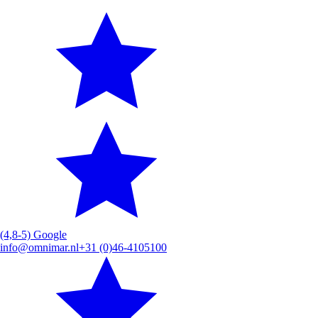
(4,8-5) Google
info@omnimar.nl
+31 (0)46-4105100