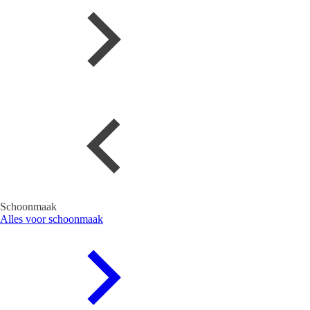
Schoonmaak
Alles voor schoonmaak