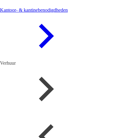
Kantoor- & kantinebenodigdheden
Verhuur