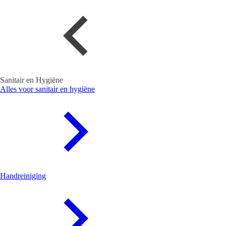
Sanitair en Hygiëne
Alles voor sanitair en hygiëne
Handreiniging