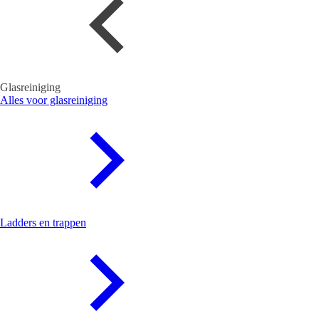
Glasreiniging
Alles voor glasreiniging
Ladders en trappen