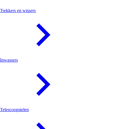
Trekkers en wissers
Inwassers
Telescoopstelen