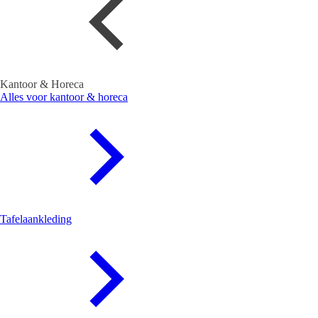
Kantoor & Horeca
Alles voor kantoor & horeca
Tafelaankleding