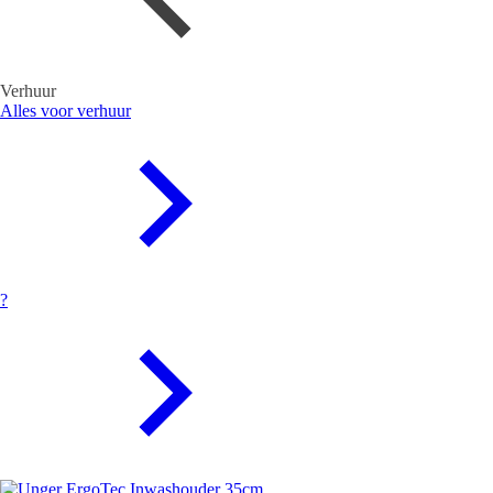
Verhuur
Alles voor verhuur
?