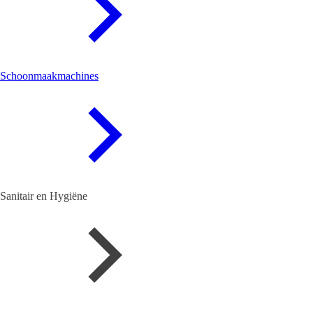
Schoonmaakmachines
Sanitair en Hygiëne