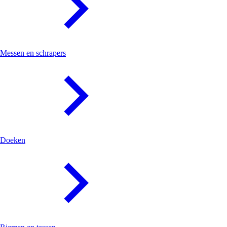
Messen en schrapers
Doeken