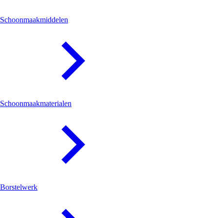
Schoonmaakmiddelen
Schoonmaakmaterialen
Borstelwerk