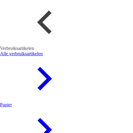
Verbruiksartikelen
Alle verbruiksartikelen
Papier