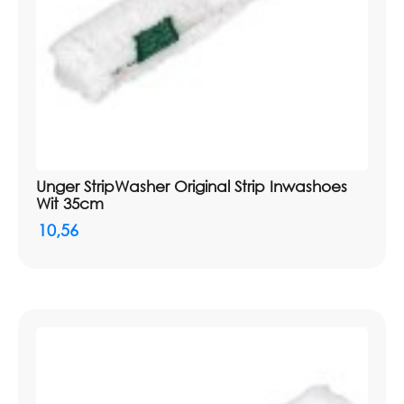
Unger StripWasher Original Strip Inwashoes
Wit 35cm
10,56