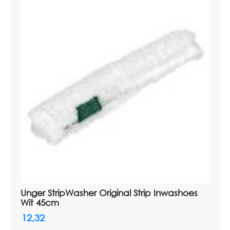
Unger StripWasher Original Strip Inwashoes
Wit 45cm
12,32