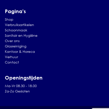
Pagina's
Shop
Verbruiksartikelen
Schoonmaak
Sanitair en Hygiëne
Over ons
Glasreiniging
Kantoor & Horeca
Verhuur
Contact
Openingstijden
Ma-Vr 08.30 - 18.00
Za-Zo Gesloten