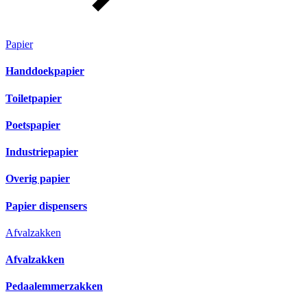
Papier
Handdoekpapier
Toiletpapier
Poetspapier
Industriepapier
Overig papier
Papier dispensers
Afvalzakken
Afvalzakken
Pedaalemmerzakken