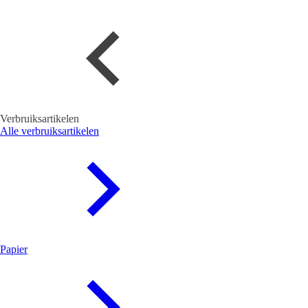
Verbruiksartikelen
Alle verbruiksartikelen
Papier