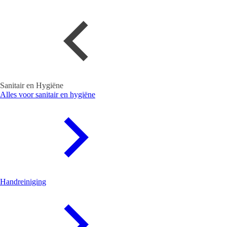
Sanitair en Hygiëne
Alles voor sanitair en hygiëne
Handreiniging