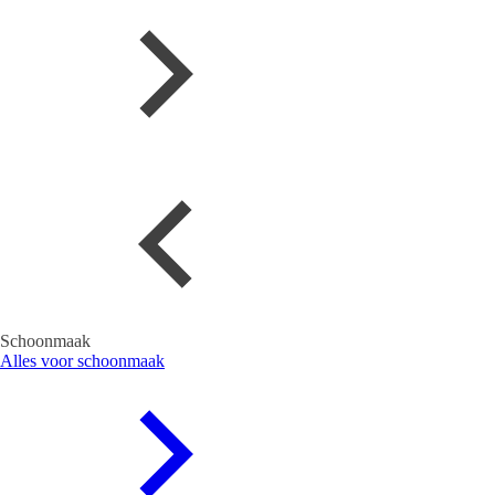
Schoonmaak
Alles voor schoonmaak