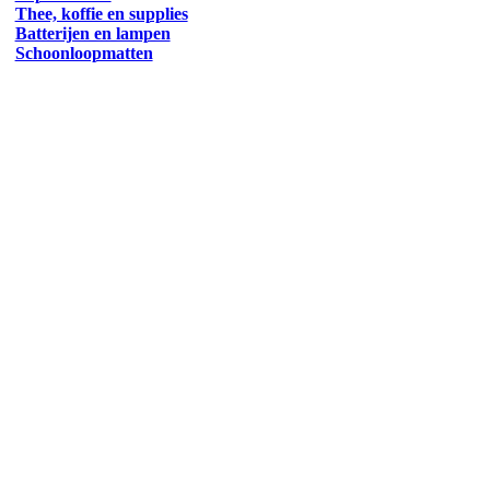
Thee, koffie en supplies
Batterijen en lampen
Schoonloopmatten