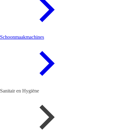
Schoonmaakmachines
Sanitair en Hygiëne