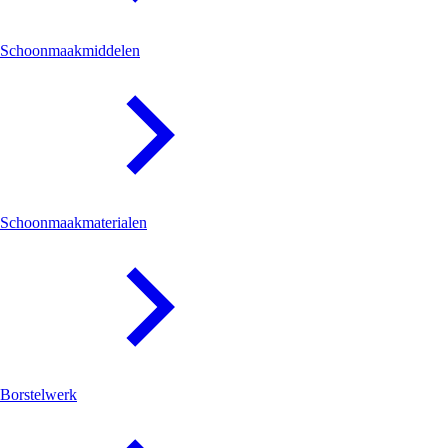
Schoonmaakmiddelen
Schoonmaakmaterialen
Borstelwerk