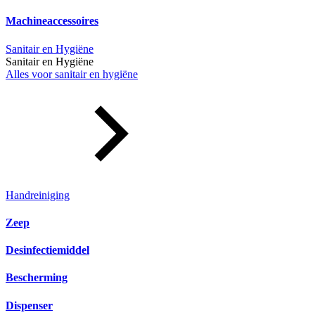
Machineaccessoires
Sanitair en Hygiëne
Sanitair en Hygiëne
Alles voor sanitair en hygiëne
Handreiniging
Zeep
Desinfectiemiddel
Bescherming
Dispenser