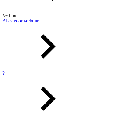
Verhuur
Alles voor verhuur
?