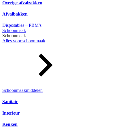
Overige afvalzakken
Afvalbakken
Disposables – PBM’s
Schoonmaak
Schoonmaak
Alles voor schoonmaak
Schoonmaakmiddelen
Sanitair
Interieur
Keuken