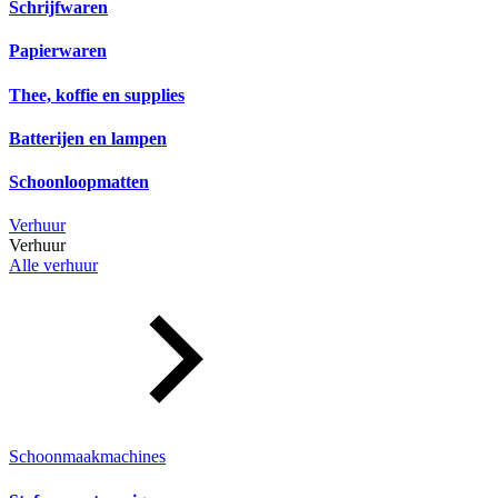
Schrijfwaren
Papierwaren
Thee, koffie en supplies
Batterijen en lampen
Schoonloopmatten
Verhuur
Verhuur
Alle verhuur
Schoonmaakmachines