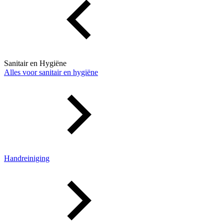
Sanitair en Hygiëne
Alles voor sanitair en hygiëne
Handreiniging