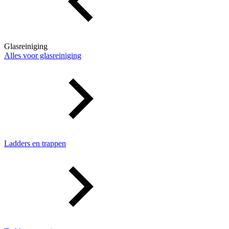
Glasreiniging
Alles voor glasreiniging
Ladders en trappen