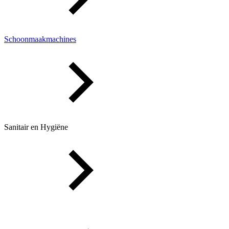
Schoonmaakmachines
Sanitair en Hygiëne