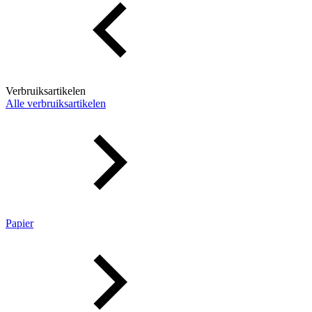
Verbruiksartikelen
Alle verbruiksartikelen
Papier