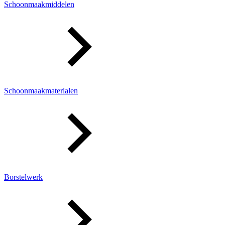
Schoonmaakmiddelen
Schoonmaakmaterialen
Borstelwerk