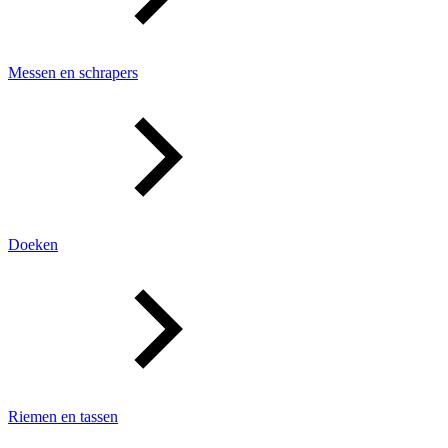
Messen en schrapers
Doeken
Riemen en tassen