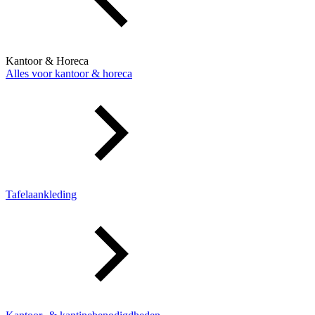
Kantoor & Horeca
Alles voor kantoor & horeca
Tafelaankleding