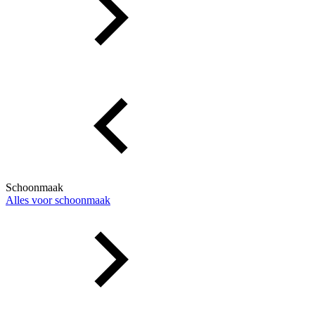
Schoonmaak
Alles voor schoonmaak