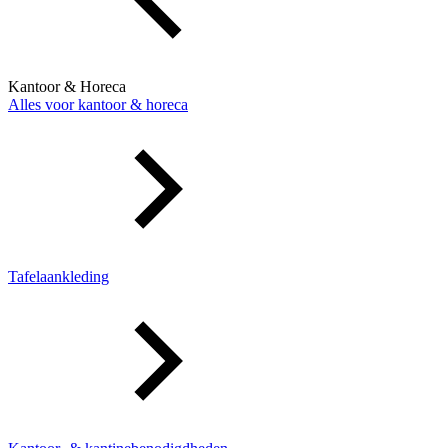
Kantoor & Horeca
Alles voor kantoor & horeca
Tafelaankleding