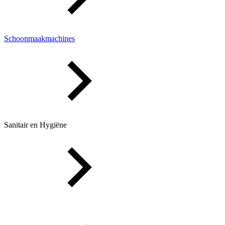
Schoonmaakmachines
Sanitair en Hygiëne