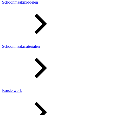
Schoonmaakmiddelen
Schoonmaakmaterialen
Borstelwerk