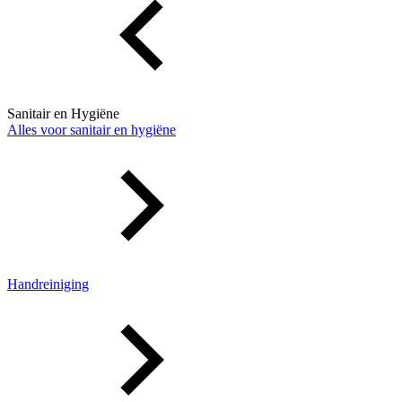
Sanitair en Hygiëne
Alles voor sanitair en hygiëne
Handreiniging