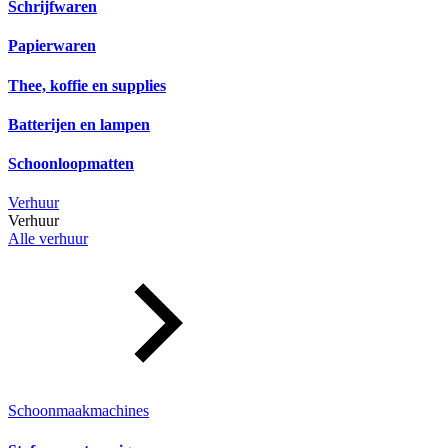
Schrijfwaren
Papierwaren
Thee, koffie en supplies
Batterijen en lampen
Schoonloopmatten
Verhuur
Verhuur
Alle verhuur
Schoonmaakmachines