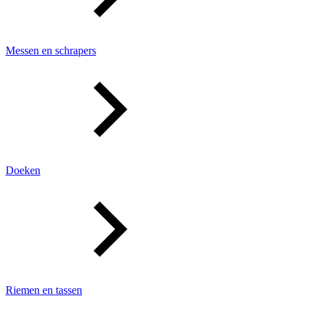
Messen en schrapers
Doeken
Riemen en tassen