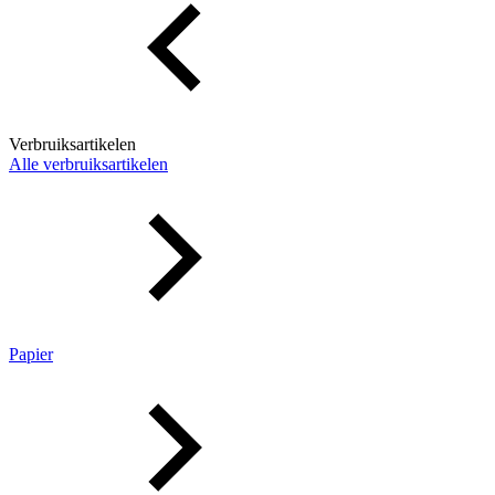
Verbruiksartikelen
Alle verbruiksartikelen
Papier