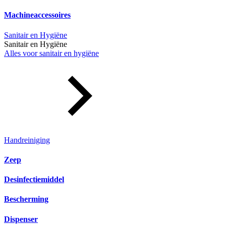
Machineaccessoires
Sanitair en Hygiëne
Sanitair en Hygiëne
Alles voor sanitair en hygiëne
Handreiniging
Zeep
Desinfectiemiddel
Bescherming
Dispenser