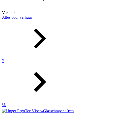
Verhuur
Alles voor verhuur
?
🔍