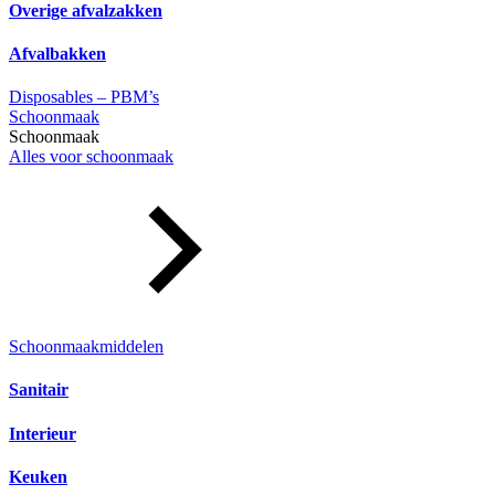
Overige afvalzakken
Afvalbakken
Disposables – PBM’s
Schoonmaak
Schoonmaak
Alles voor schoonmaak
Schoonmaakmiddelen
Sanitair
Interieur
Keuken