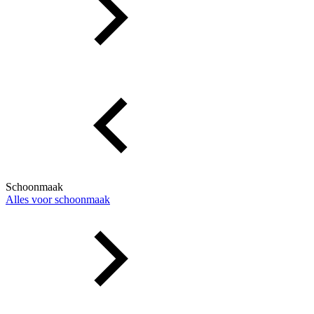
Schoonmaak
Alles voor schoonmaak