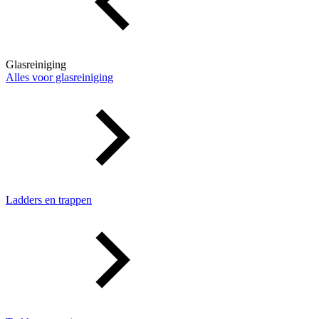
Glasreiniging
Alles voor glasreiniging
Ladders en trappen