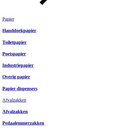
Papier
Handdoekpapier
Toiletpapier
Poetspapier
Industriepapier
Overig papier
Papier dispensers
Afvalzakken
Afvalzakken
Pedaalemmerzakken