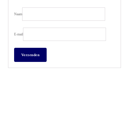
Naam
E-mail