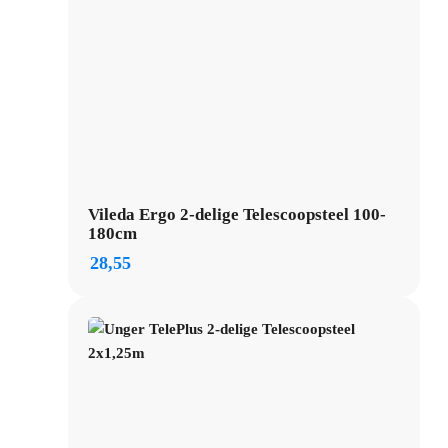
Vileda Ergo 2-delige Telescoopsteel 100-
180cm
28,55