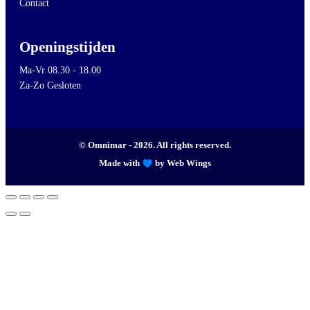
Contact
Openingstijden
Ma-Vr 08.30 - 18.00
Za-Zo Gesloten
© Omnimar - 2026. All rights reserved.
Made with
by Web Wings