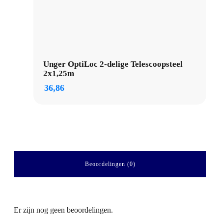
Unger OptiLoc 2-delige Telescoopsteel
2x1,25m
36,86
Beoordelingen (0)
Er zijn nog geen beoordelingen.