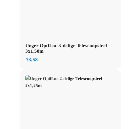
Unger OptiLoc 3-delige Telescoopsteel
3x1,50m
73,58