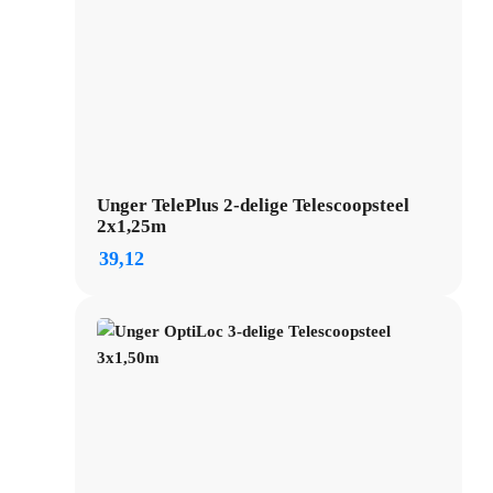
Unger TelePlus 2-delige Telescoopsteel
2x1,25m
39,12