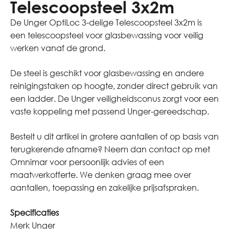
Telescoopsteel 3x2m
De Unger OptiLoc 3-delige Telescoopsteel 3x2m is
een telescoopsteel voor glasbewassing voor veilig
werken vanaf de grond.
De steel is geschikt voor glasbewassing en andere
reinigingstaken op hoogte, zonder direct gebruik van
een ladder. De Unger veiligheidsconus zorgt voor een
vaste koppeling met passend Unger-gereedschap.
Bestelt u dit artikel in grotere aantallen of op basis van
terugkerende afname? Neem dan contact op met
Omnimar voor persoonlijk advies of een
maatwerkofferte. We denken graag mee over
aantallen, toepassing en zakelijke prijsafspraken.
Specificaties
Merk Unger