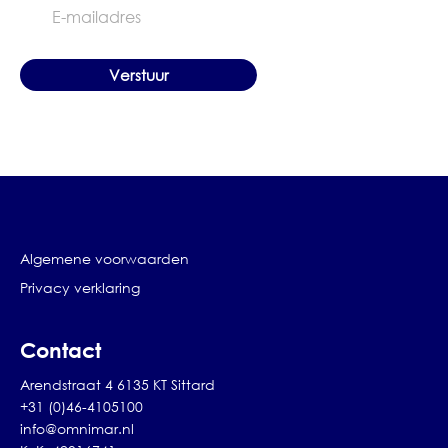
mailadres
Algemene voorwaarden
Privacy verklaring
Contact
Arendstraat 4 6135 KT Sittard
+31 (0)46-4105100
info@omnimar.nl