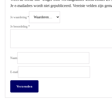
Je e-mailadres wordt niet gepubliceerd.
Vereiste velden zijn ge
Je waardering
*
Je beoordeling
*
Naam
E-mail