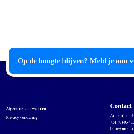
Op de hoogte blijven? Meld je aan v
Contact
Algemene voorwaarden
Arendstraat 4
Privacy verklaring
+31 (0)46-41
info@omnima