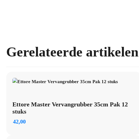
Gerelateerde artikelen
Ettore Master Vervangrubber 35cm Pak 12
stuks
42,00