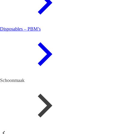
Disposables – PBM’s
Schoonmaak