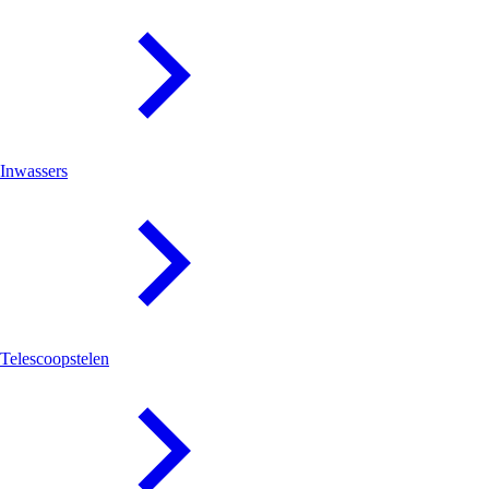
Inwassers
Telescoopstelen