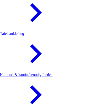
Tafelaankleding
Kantoor- & kantinebenodigdheden