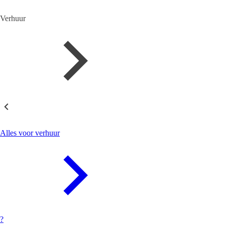
Verhuur
Verhuur
Alles voor verhuur
?