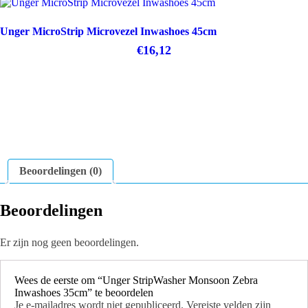
Unger MicroStrip Microvezel Inwashoes 45cm
€
16,12
Beoordelingen (0)
Beoordelingen
Er zijn nog geen beoordelingen.
Wees de eerste om “Unger StripWasher Monsoon Zebra
Inwashoes 35cm” te beoordelen
Je e-mailadres wordt niet gepubliceerd.
Vereiste velden zijn