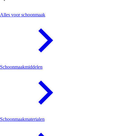
Schoonmaak
Alles voor schoonmaak
Schoonmaakmiddelen
Schoonmaakmaterialen