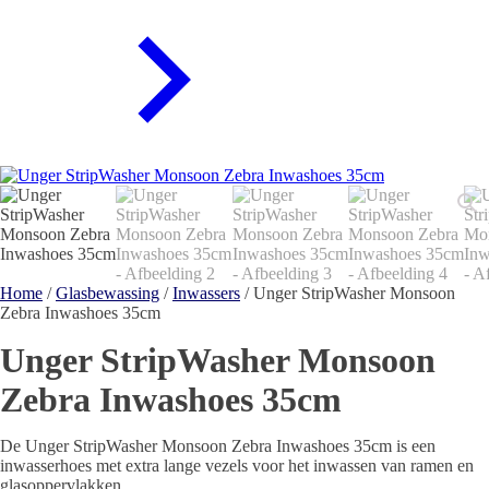
Home
/
Glasbewassing
/
Inwassers
/ Unger StripWasher Monsoon
Zebra Inwashoes 35cm
Unger StripWasher Monsoon
Zebra Inwashoes 35cm
De Unger StripWasher Monsoon Zebra Inwashoes 35cm is een
inwasserhoes met extra lange vezels voor het inwassen van ramen en
glasoppervlakken.