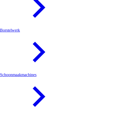
Borstelwerk
Schoonmaakmachines