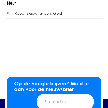
Kleur
Wit
,
Rood
,
Blauw
,
Groen
,
Geel
Op de hoogte blijven? Meld je
aan voor de nieuwsbrief
E-
mailadres