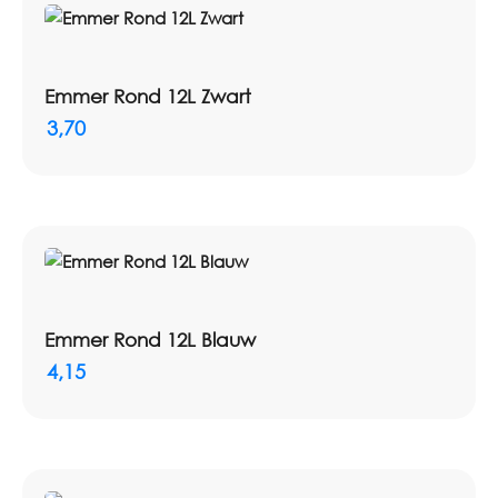
Emmer Rond 12L Zwart
3,70
Emmer Rond 12L Blauw
4,15