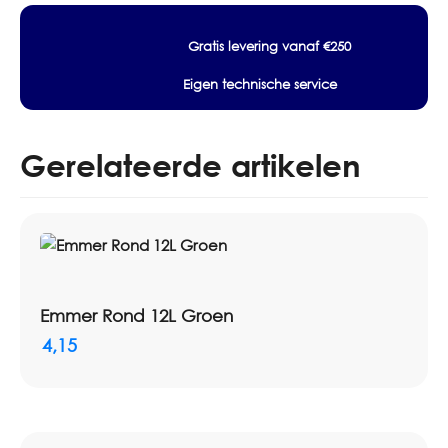
Gratis levering vanaf €250
Eigen technische service
Gerelateerde artikelen
Emmer Rond 12L Groen
4,15