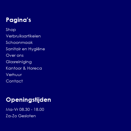
Pagina's
Shop
Verbruiksartikelen
Schoonmaak
Sanitair en Hygiëne
Over ons
Glasreiniging
Kantoor & Horeca
Verhuur
Contact
Openingstijden
Ma-Vr 08.30 - 18.00
Za-Zo Gesloten