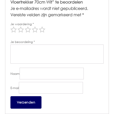
Vloertrekker 70cm Wit” te beoordelen
Je e-mailadres wordt niet gepubliceerd.
Vereiste velden zijn gemarkeerd met
*
Je waardering
*
Je beoordeling
*
Naam
E-mail