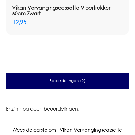
Vikan Vervangingscassette Vloertrekker
60cm Zwart
12,95
Beoordelingen (0)
Er zijn nog geen beoordelingen.
Wees de eerste om “Vikan Vervangingscassette