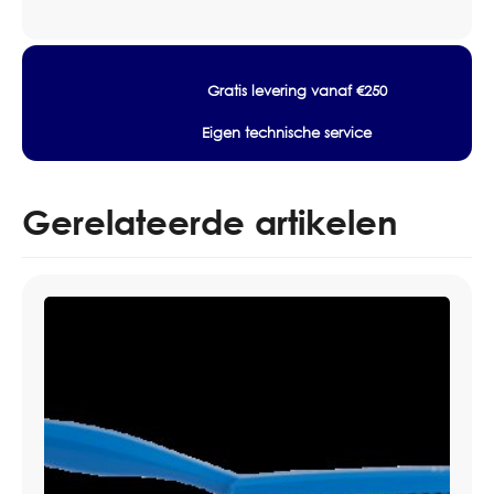
aantal
Gratis levering vanaf €250
Eigen technische service
Gerelateerde artikelen