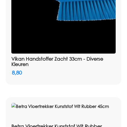
Vikan Handstoffer Zacht 33cm - Diverse
Kleuren
8,80
Betra Vloertrekker Kunststof Wit Rubber