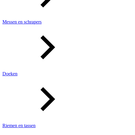
Messen en schrapers
Doeken
Riemen en tassen