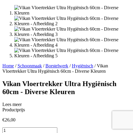
Home
/
Schoonmaak
/
Borstelwerk
/
Hygiënisch
/ Vikan
Vloertrekker Ultra Hygiënisch 60cm - Diverse Kleuren
Vikan Vloertrekker Ultra Hygiënisch
60cm - Diverse Kleuren
Lees meer
Productprijs
€
26,00
Vikan