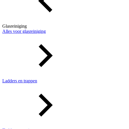
Glasreiniging
Alles voor glasreiniging
Ladders en trappen