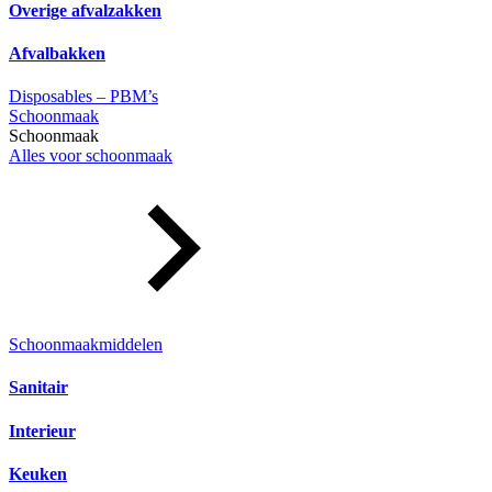
Overige afvalzakken
Afvalbakken
Disposables – PBM’s
Schoonmaak
Schoonmaak
Alles voor schoonmaak
Schoonmaakmiddelen
Sanitair
Interieur
Keuken