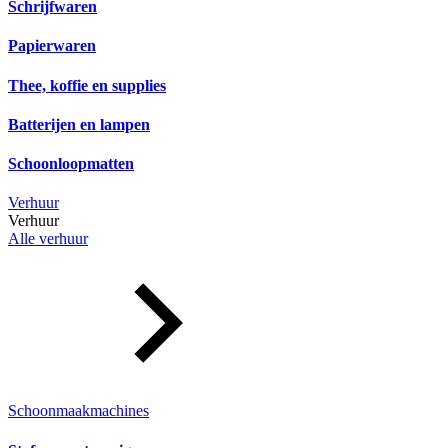
Schrijfwaren
Papierwaren
Thee, koffie en supplies
Batterijen en lampen
Schoonloopmatten
Verhuur
Verhuur
Alle verhuur
Schoonmaakmachines