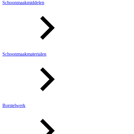
Schoonmaakmiddelen
Schoonmaakmaterialen
Borstelwerk