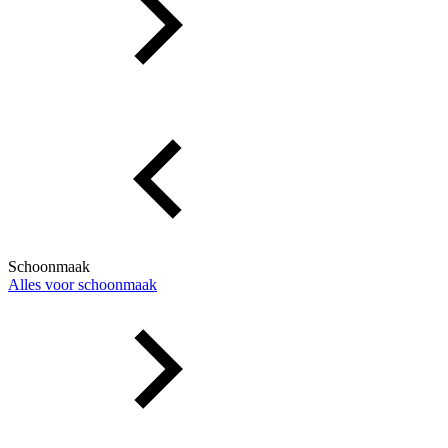
Schoonmaak
Alles voor schoonmaak