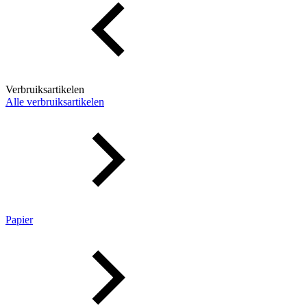
Verbruiksartikelen
Alle verbruiksartikelen
Papier