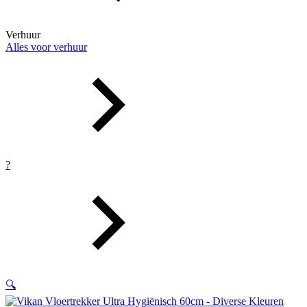
Verhuur
Alles voor verhuur
?
🔍