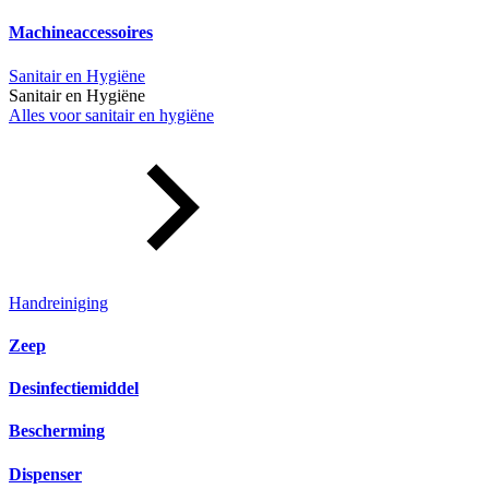
Machineaccessoires
Sanitair en Hygiëne
Sanitair en Hygiëne
Alles voor sanitair en hygiëne
Handreiniging
Zeep
Desinfectiemiddel
Bescherming
Dispenser