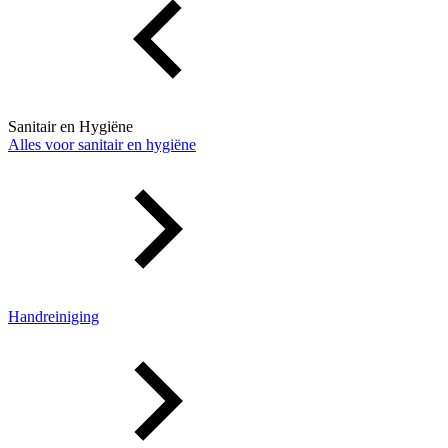
Sanitair en Hygiëne
Alles voor sanitair en hygiëne
Handreiniging