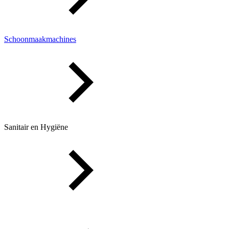
Schoonmaakmachines
Sanitair en Hygiëne