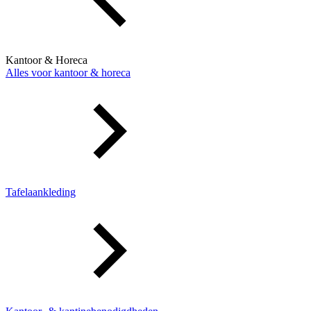
Kantoor & Horeca
Alles voor kantoor & horeca
Tafelaankleding