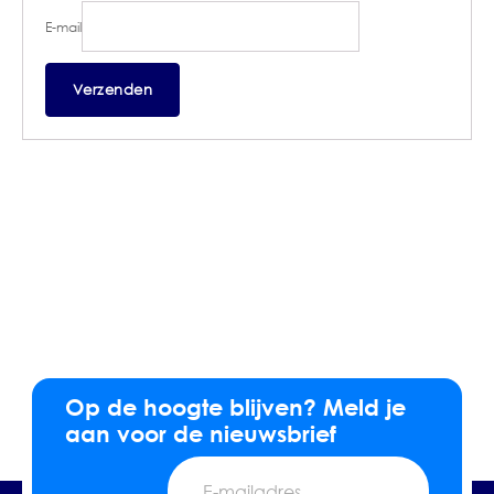
E-mail
Op de hoogte blijven? Meld je
aan voor de nieuwsbrief
E-