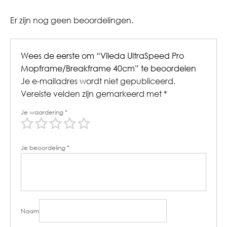
Er zijn nog geen beoordelingen.
Wees de eerste om “Vileda UltraSpeed Pro
Mopframe/Breakframe 40cm” te beoordelen
Je e-mailadres wordt niet gepubliceerd.
Vereiste velden zijn gemarkeerd met
*
Je waardering
*
Je beoordeling
*
Naam