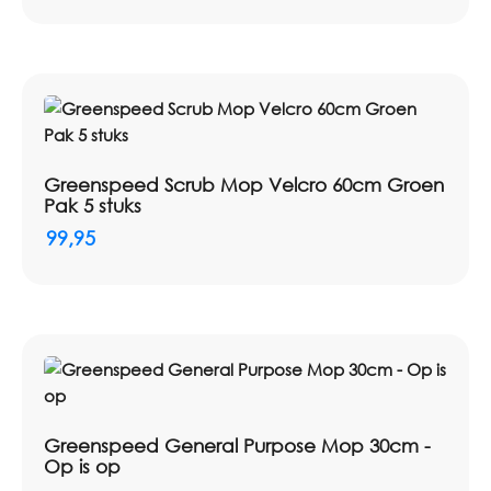
Greenspeed Scrub Mop Velcro 60cm Groen
Pak 5 stuks
99,95
Greenspeed General Purpose Mop 30cm -
Op is op