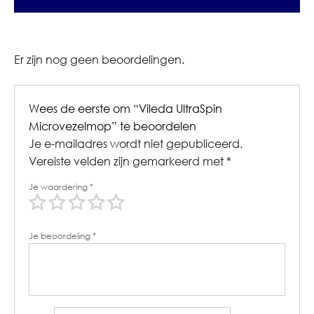
Er zijn nog geen beoordelingen.
Wees de eerste om “Vileda UltraSpin
Microvezelmop” te beoordelen
Je e-mailadres wordt niet gepubliceerd.
Vereiste velden zijn gemarkeerd met
*
Je waardering
*
Je beoordeling
*