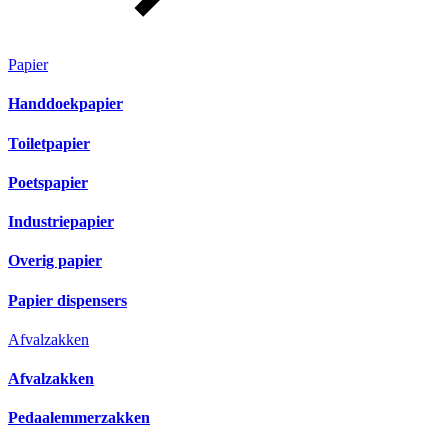
Papier
Handdoekpapier
Toiletpapier
Poetspapier
Industriepapier
Overig papier
Papier dispensers
Afvalzakken
Afvalzakken
Pedaalemmerzakken