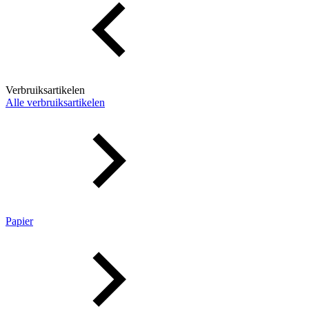
Verbruiksartikelen
Alle verbruiksartikelen
Papier