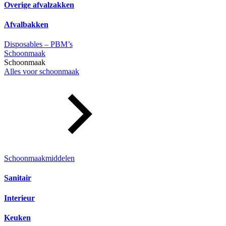
Overige afvalzakken
Afvalbakken
Disposables – PBM’s
Schoonmaak
Schoonmaak
Alles voor schoonmaak
Schoonmaakmiddelen
Sanitair
Interieur
Keuken