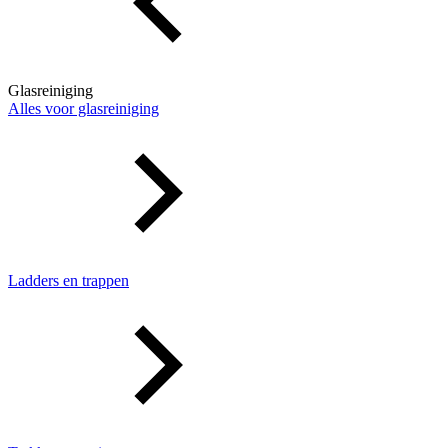
Glasreiniging
Alles voor glasreiniging
Ladders en trappen