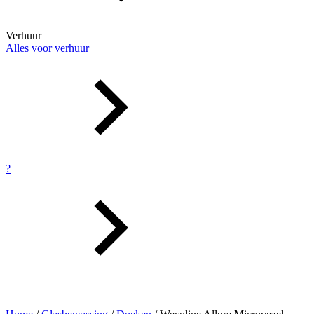
Verhuur
Alles voor verhuur
?