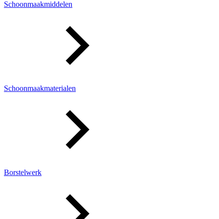
Schoonmaakmiddelen
Schoonmaakmaterialen
Borstelwerk