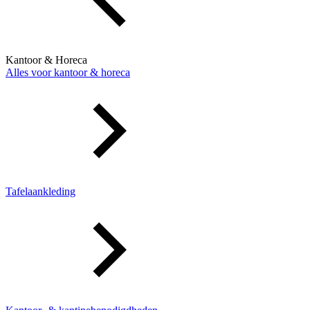
Kantoor & Horeca
Alles voor kantoor & horeca
Tafelaankleding