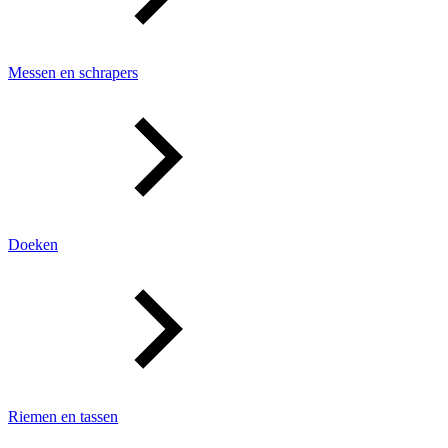
Messen en schrapers
Doeken
Riemen en tassen