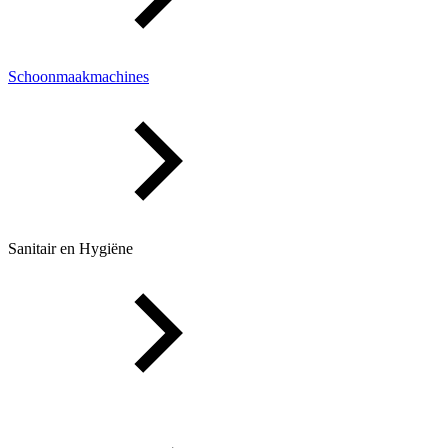
Schoonmaakmachines
Sanitair en Hygiëne