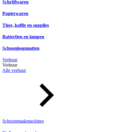
Schrijfwaren
Papierwaren
Thee, koffie en supplies
Batterijen en lampen
Schoonloopmatten
Verhuur
Verhuur
Alle verhuur
Schoonmaakmachines