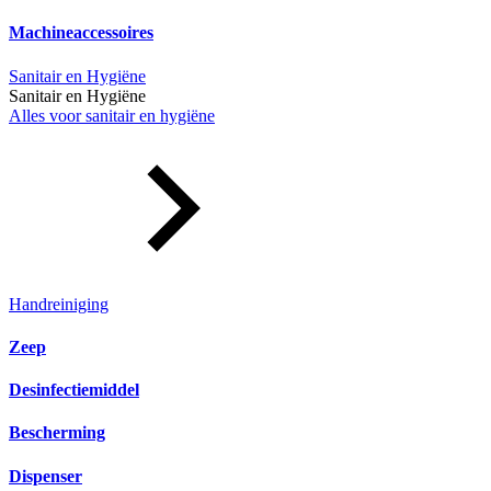
Machineaccessoires
Sanitair en Hygiëne
Sanitair en Hygiëne
Alles voor sanitair en hygiëne
Handreiniging
Zeep
Desinfectiemiddel
Bescherming
Dispenser