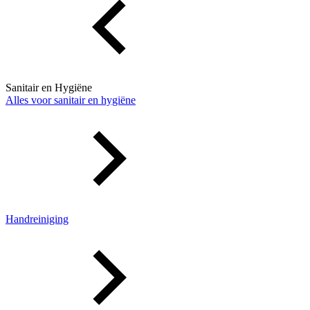
Sanitair en Hygiëne
Alles voor sanitair en hygiëne
Handreiniging