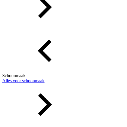
Schoonmaak
Alles voor schoonmaak