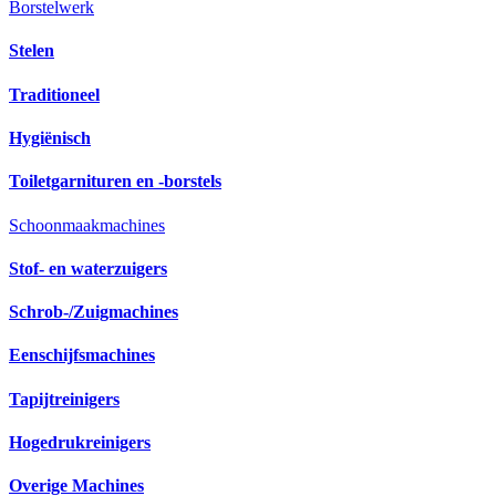
Borstelwerk
Stelen
Traditioneel
Hygiënisch
Toiletgarnituren en -borstels
Schoonmaakmachines
Stof- en waterzuigers
Schrob-/Zuigmachines
Eenschijfsmachines
Tapijtreinigers
Hogedrukreinigers
Overige Machines