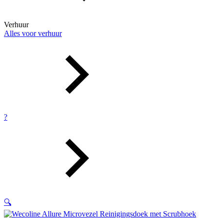
Verhuur
Alles voor verhuur
?
🔍