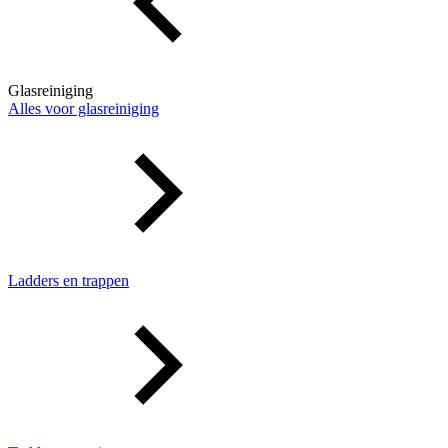
Glasreiniging
Alles voor glasreiniging
Ladders en trappen