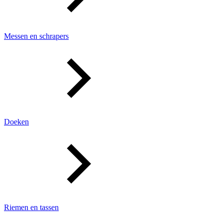
Messen en schrapers
Doeken
Riemen en tassen