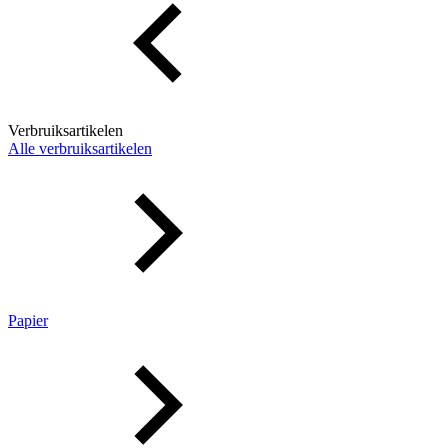
Verbruiksartikelen
Alle verbruiksartikelen
Papier