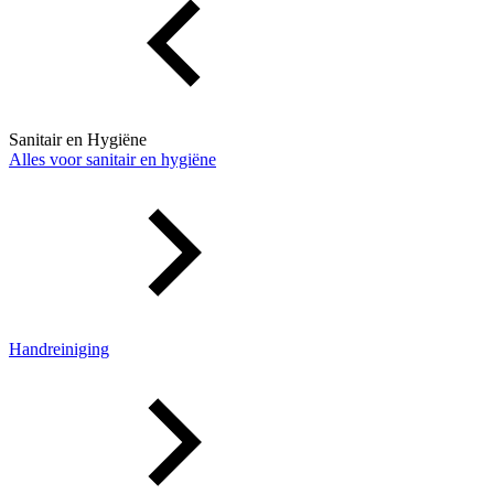
Sanitair en Hygiëne
Alles voor sanitair en hygiëne
Handreiniging