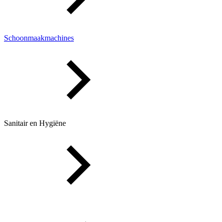
Schoonmaakmachines
Sanitair en Hygiëne