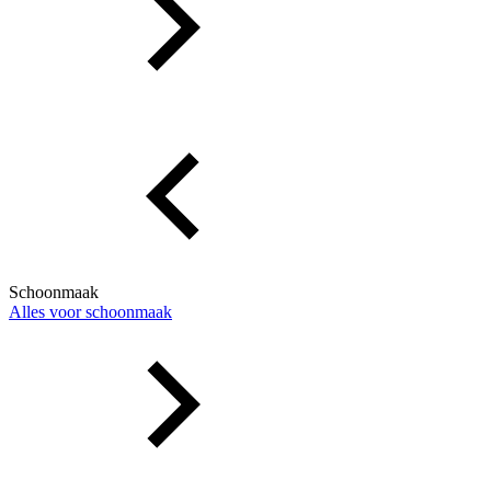
Schoonmaak
Alles voor schoonmaak