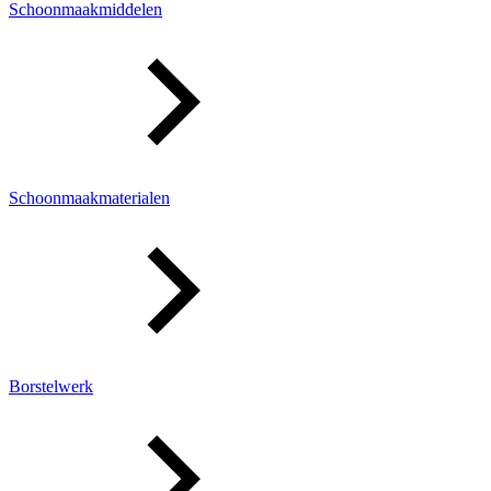
Schoonmaakmiddelen
Schoonmaakmaterialen
Borstelwerk