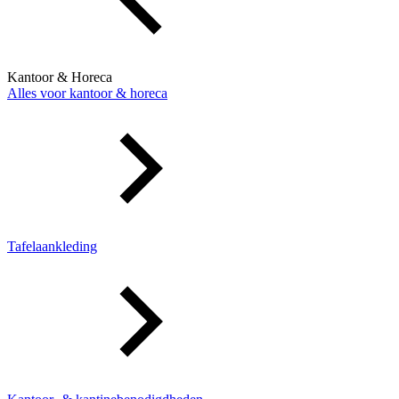
Kantoor & Horeca
Alles voor kantoor & horeca
Tafelaankleding