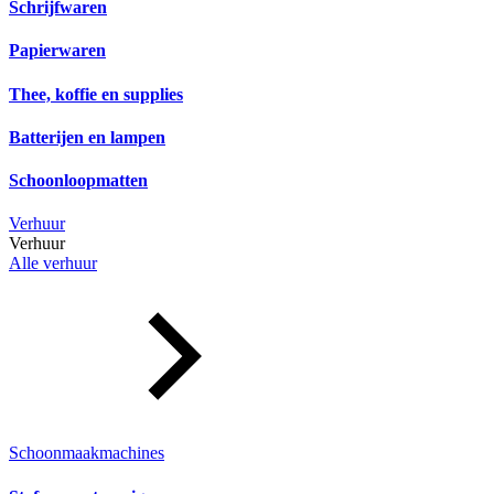
Schrijfwaren
Papierwaren
Thee, koffie en supplies
Batterijen en lampen
Schoonloopmatten
Verhuur
Verhuur
Alle verhuur
Schoonmaakmachines