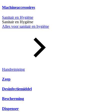
Machineaccessoires
Sanitair en Hygiëne
Sanitair en Hygiëne
Alles voor sanitair en hygiëne
Handreiniging
Zeep
Desinfectiemiddel
Bescherming
Dispenser