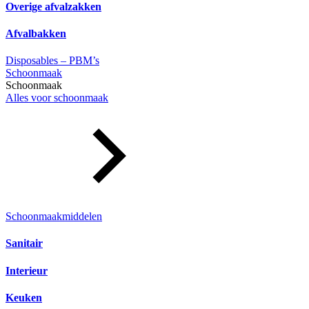
Overige afvalzakken
Afvalbakken
Disposables – PBM’s
Schoonmaak
Schoonmaak
Alles voor schoonmaak
Schoonmaakmiddelen
Sanitair
Interieur
Keuken