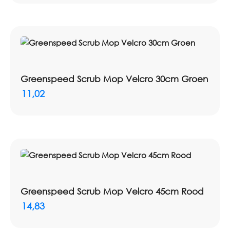
Greenspeed Scrub Mop Velcro 30cm Groen
11,02
Greenspeed Scrub Mop Velcro 45cm Rood
14,83