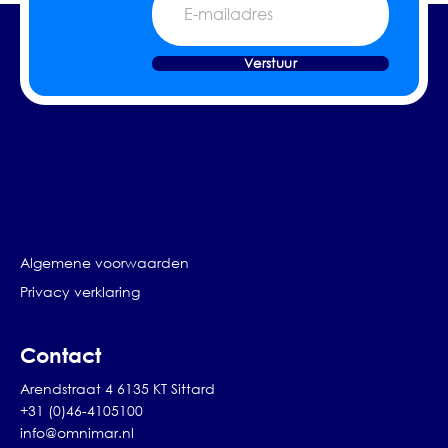
mailadres
Verstuur
Algemene voorwaarden
Privacy verklaring
Contact
Arendstraat 4 6135 KT Sittard
+31 (0)46-4105100
info@omnimar.nl