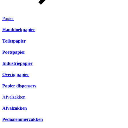
Papier
Handdoekpapier
Toiletpapier
Poetspapier
Industriepapier
Overig papier
Papier dispensers
Afvalzakken
Afvalzakken
Pedaalemmerzakken