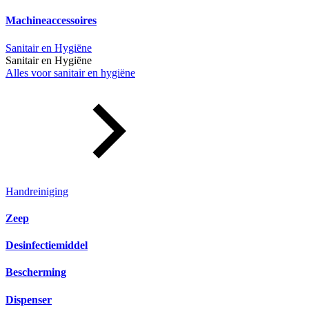
Machineaccessoires
Sanitair en Hygiëne
Sanitair en Hygiëne
Alles voor sanitair en hygiëne
Handreiniging
Zeep
Desinfectiemiddel
Bescherming
Dispenser