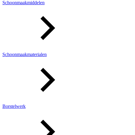
Schoonmaakmiddelen
Schoonmaakmaterialen
Borstelwerk