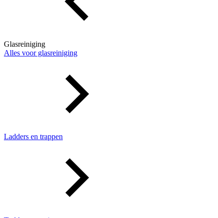
Glasreiniging
Alles voor glasreiniging
Ladders en trappen