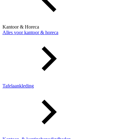
Kantoor & Horeca
Alles voor kantoor & horeca
Tafelaankleding