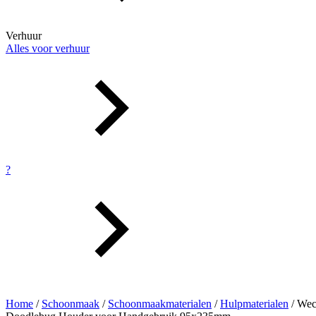
Verhuur
Alles voor verhuur
?
Home
/
Schoonmaak
/
Schoonmaakmaterialen
/
Hulpmaterialen
/ Wec