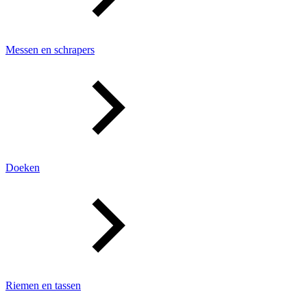
Messen en schrapers
Doeken
Riemen en tassen