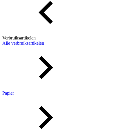
Verbruiksartikelen
Alle verbruiksartikelen
Papier