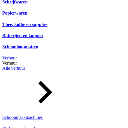
Schrijfwaren
Papierwaren
Thee, koffie en supplies
Batterijen en lampen
Schoonloopmatten
Verhuur
Verhuur
Alle verhuur
Schoonmaakmachines