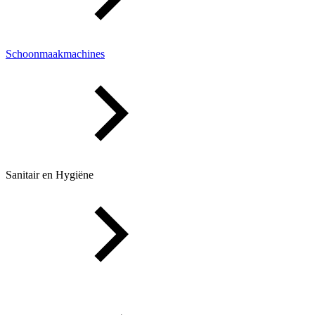
Schoonmaakmachines
Sanitair en Hygiëne