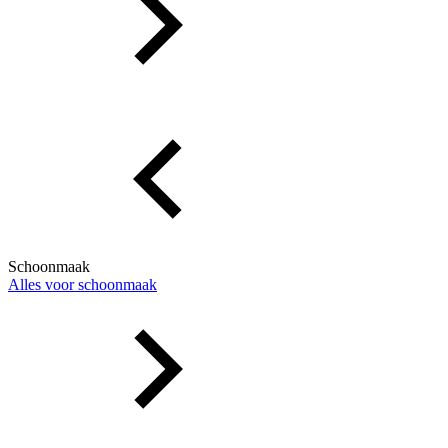
Schoonmaak
Alles voor schoonmaak