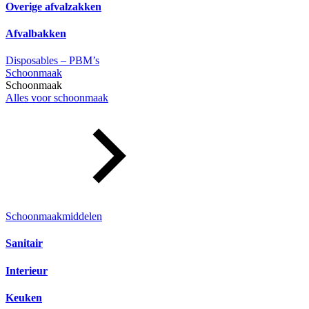
Overige afvalzakken
Afvalbakken
Disposables – PBM’s
Schoonmaak
Schoonmaak
Alles voor schoonmaak
Schoonmaakmiddelen
Sanitair
Interieur
Keuken