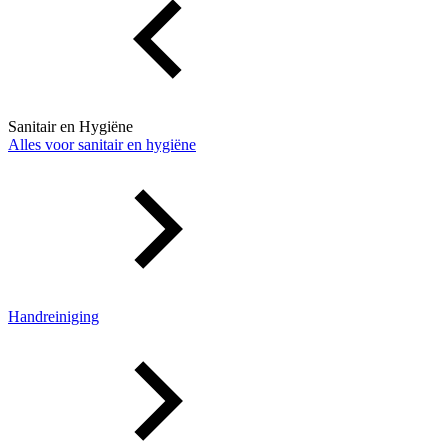
Sanitair en Hygiëne
Alles voor sanitair en hygiëne
Handreiniging