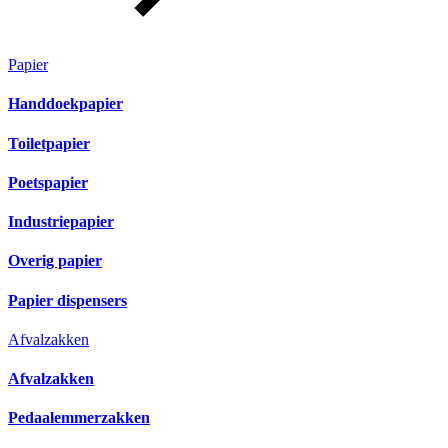
Papier
Handdoekpapier
Toiletpapier
Poetspapier
Industriepapier
Overig papier
Papier dispensers
Afvalzakken
Afvalzakken
Pedaalemmerzakken