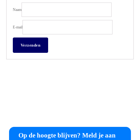
Naam
E-mail
Op de hoogte blijven? Meld je aan