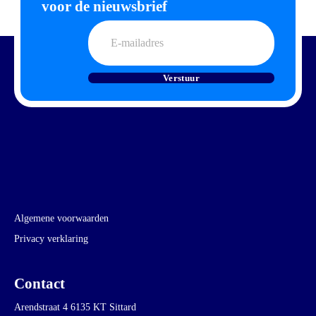
voor de nieuwsbrief
E-
mailadres
Verstuur
Algemene voorwaarden
Privacy verklaring
Contact
Arendstraat 4 6135 KT Sittard