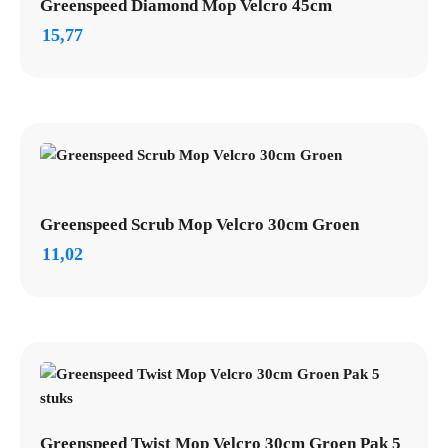
Greenspeed Diamond Mop Velcro 45cm
15,77
Greenspeed Scrub Mop Velcro 30cm Groen
11,02
Greenspeed Twist Mop Velcro 30cm Groen Pak 5