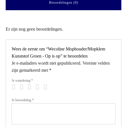
Beoordelingen (0)
Er zijn nog geen beoordelingen.
Wees de eerste om “Wecoline Mophouder/Mopklem
Kunststof Groen - Op is op” te beoordelen
Je e-mailadres wordt niet gepubliceerd.
Vereiste velden
zijn gemarkeerd met
*
Je waardering
*
Je beoordeling
*