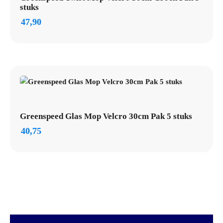
stuks
47,90
Greenspeed Glas Mop Velcro 30cm Pak 5 stuks
40,75