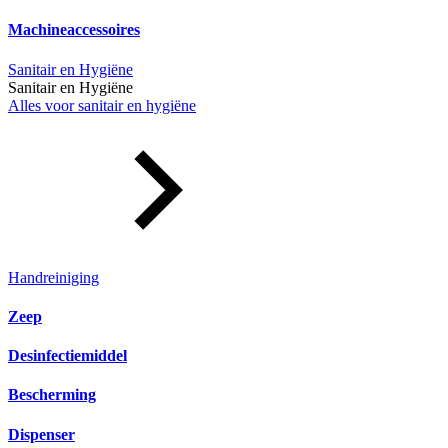
Machineaccessoires
Sanitair en Hygiëne
Sanitair en Hygiëne
Alles voor sanitair en hygiëne
Handreiniging
Zeep
Desinfectiemiddel
Bescherming
Dispenser