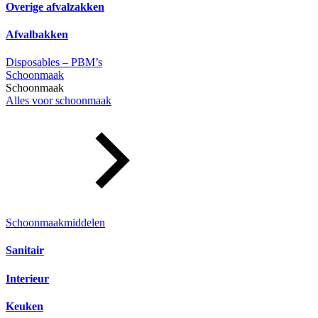
Overige afvalzakken
Afvalbakken
Disposables – PBM’s
Schoonmaak
Schoonmaak
Alles voor schoonmaak
Schoonmaakmiddelen
Sanitair
Interieur
Keuken