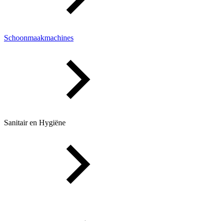
Schoonmaakmachines
Sanitair en Hygiëne