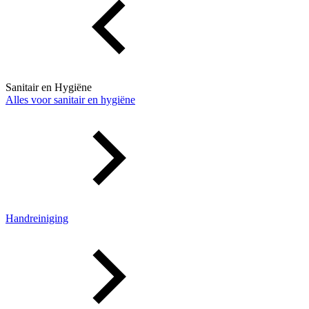
Sanitair en Hygiëne
Alles voor sanitair en hygiëne
Handreiniging