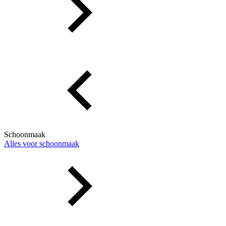
Schoonmaak
Alles voor schoonmaak