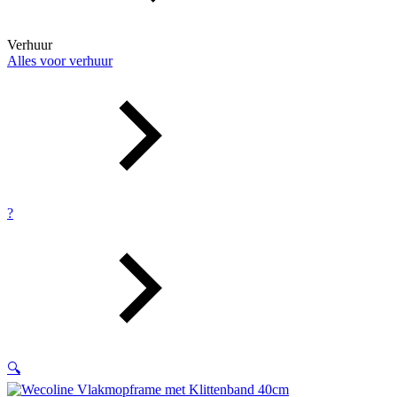
Verhuur
Alles voor verhuur
?
🔍