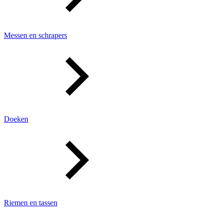
Messen en schrapers
Doeken
Riemen en tassen