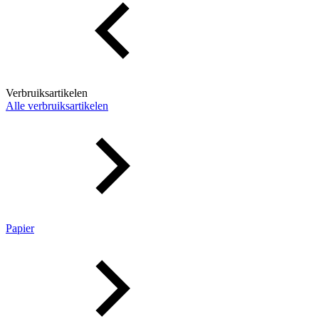
Verbruiksartikelen
Alle verbruiksartikelen
Papier