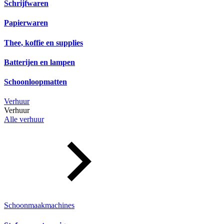
Schrijfwaren
Papierwaren
Thee, koffie en supplies
Batterijen en lampen
Schoonloopmatten
Verhuur
Verhuur
Alle verhuur
Schoonmaakmachines