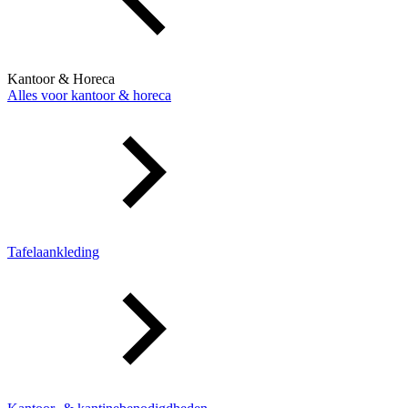
Kantoor & Horeca
Alles voor kantoor & horeca
Tafelaankleding