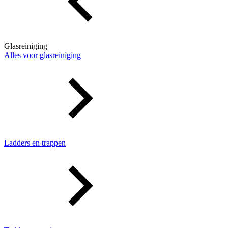
Glasreiniging
Alles voor glasreiniging
Ladders en trappen