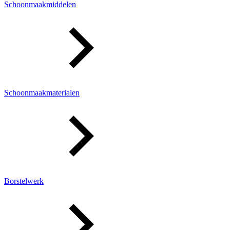
Schoonmaakmiddelen
Schoonmaakmaterialen
Borstelwerk