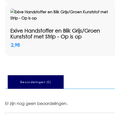
Exive Handstoffer en Blik Grijs/Groen
Kunststof met Strip - Op is op
2,98
Beoordelingen (0)
Er zijn nog geen beoordelingen.