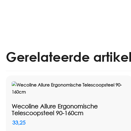
Gerelateerde artike
Wecoline Allure Ergonomische
Telescoopsteel 90-160cm
33,25