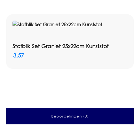
Stofblik Set Graniet 25x22cm Kunststof
3,57
Beoordelingen (0)