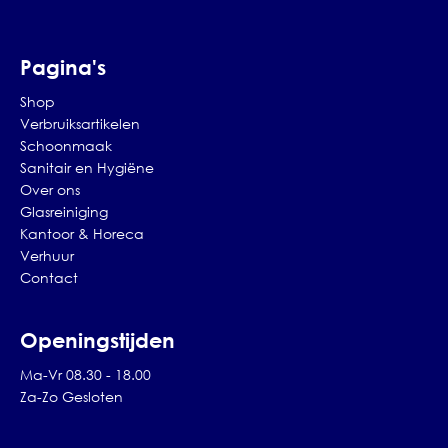
Pagina's
Shop
Verbruiksartikelen
Schoonmaak
Sanitair en Hygiëne
Over ons
Glasreiniging
Kantoor & Horeca
Verhuur
Contact
Openingstijden
Ma-Vr 08.30 - 18.00
Za-Zo Gesloten