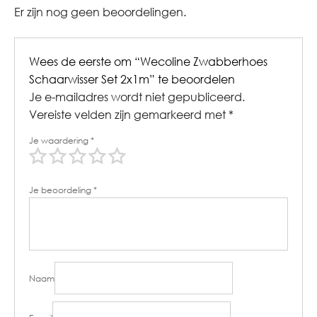
Er zijn nog geen beoordelingen.
Wees de eerste om “Wecoline Zwabberhoes
Schaarwisser Set 2x1m” te beoordelen
Je e-mailadres wordt niet gepubliceerd.
Vereiste velden zijn gemarkeerd met
*
Je waardering
*
Je beoordeling
*
Naam