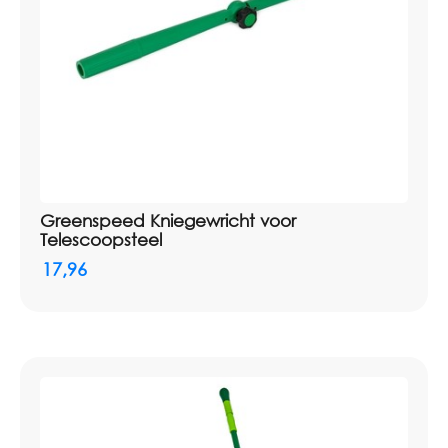
Greenspeed Kniegewricht voor
Telescoopsteel
17,96