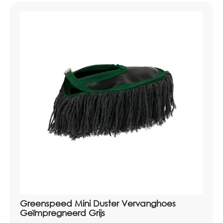
Greenspeed Mini Duster Vervanghoes
Geïmpregneerd Grijs