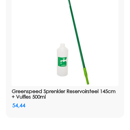
Greenspeed Sprenkler Reservoirsteel 145cm
+ Vulfles 500ml
54,44