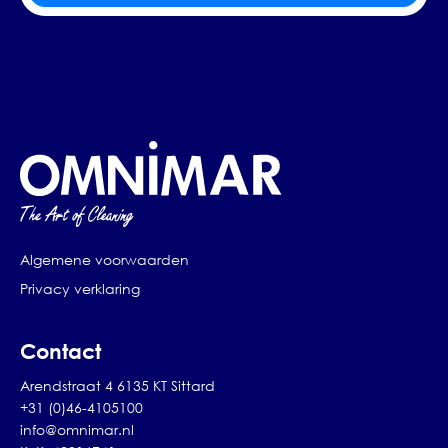
Algemene voorwaarden
Privacy verklaring
Contact
Arendstraat 4 6135 KT Sittard
+31 (0)46-4105100
info@omnimar.nl