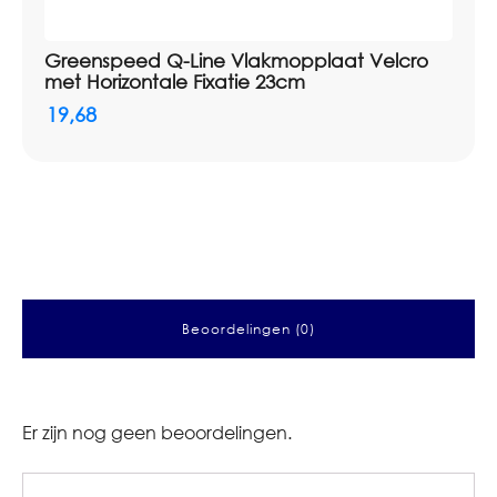
Greenspeed Q-Line Vlakmopplaat Velcro
met Horizontale Fixatie 23cm
19,68
Beoordelingen (0)
Er zijn nog geen beoordelingen.