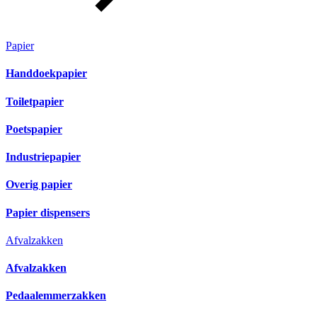
Papier
Handdoekpapier
Toiletpapier
Poetspapier
Industriepapier
Overig papier
Papier dispensers
Afvalzakken
Afvalzakken
Pedaalemmerzakken