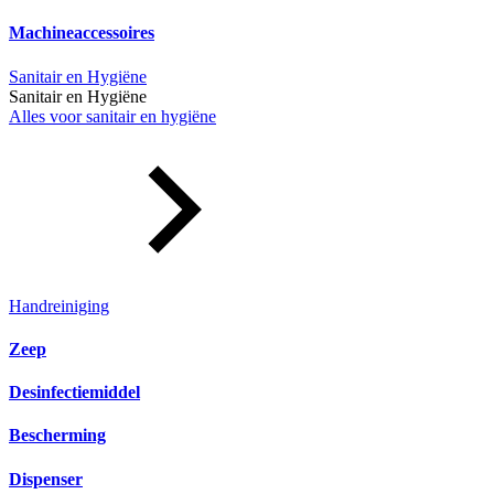
Machineaccessoires
Sanitair en Hygiëne
Sanitair en Hygiëne
Alles voor sanitair en hygiëne
Handreiniging
Zeep
Desinfectiemiddel
Bescherming
Dispenser