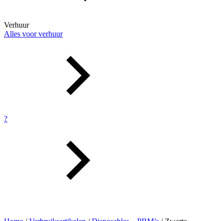
Verhuur
Alles voor verhuur
?