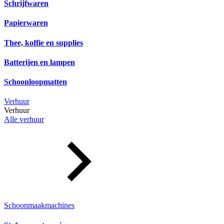
Schrijfwaren
Papierwaren
Thee, koffie en supplies
Batterijen en lampen
Schoonloopmatten
Verhuur
Verhuur
Alle verhuur
Schoonmaakmachines