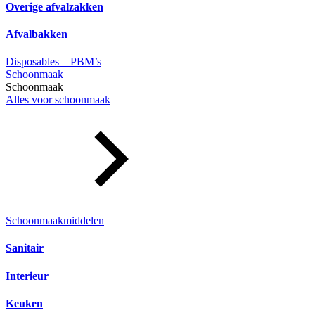
Overige afvalzakken
Afvalbakken
Disposables – PBM’s
Schoonmaak
Schoonmaak
Alles voor schoonmaak
Schoonmaakmiddelen
Sanitair
Interieur
Keuken