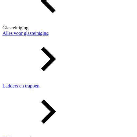
Glasreiniging
Alles voor glasreiniging
Ladders en trappen