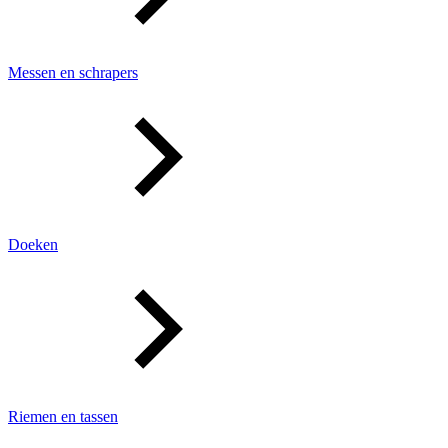
Messen en schrapers
Doeken
Riemen en tassen