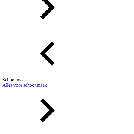
Schoonmaak
Alles voor schoonmaak