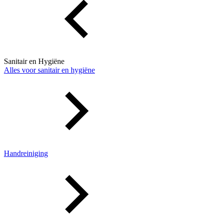
Sanitair en Hygiëne
Alles voor sanitair en hygiëne
Handreiniging