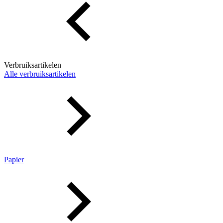
Verbruiksartikelen
Alle verbruiksartikelen
Papier