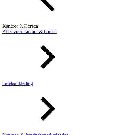
Kantoor & Horeca
Alles voor kantoor & horeca
Tafelaankleding