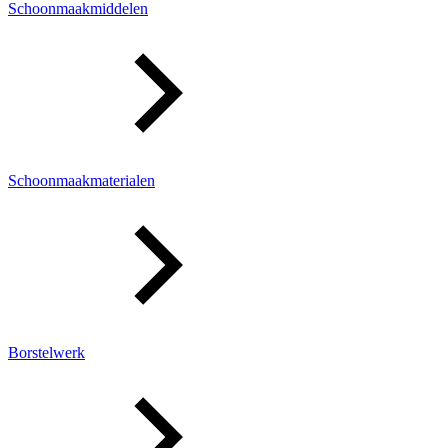
Schoonmaakmiddelen
Schoonmaakmaterialen
Borstelwerk