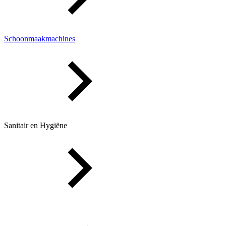
Schoonmaakmachines
Sanitair en Hygiëne