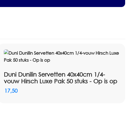
Duni Dunilin Servetten 40x40cm 1/4-
vouw Hirsch Luxe Pak 50 stuks - Op is op
17,50