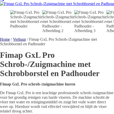
Home
/
Verhuur
/ Fimap GxL Pro Schrob-/Zuigmachine met
Schrobborstel en Padhouder
Fimap GxL Pro
Schrob-/Zuigmachine met
Schrobborstel en Padhouder
Fimap GxL Pro schrob-/zuigmachine huren
De Fimap GxL Pro is een krachtige professionele schrob-/zuigmachine
voor het grondig reinigen van harde vloeren. De machine schrobt de
vloer met water en reinigingsmiddel en zuigt het vuile water direct
weer op. Hierdoor wordt vuil effectief verwijderd en blijft de vloer
relatief droog achter.