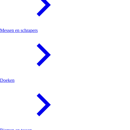
Messen en schrapers
Doeken