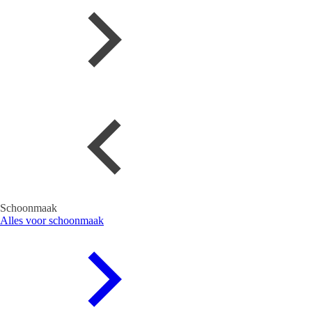
Schoonmaak
Alles voor schoonmaak