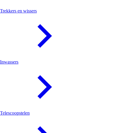
Trekkers en wissers
Inwassers
Telescoopstelen