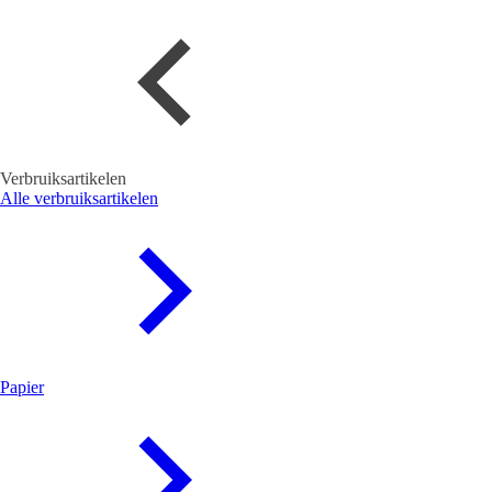
Verbruiksartikelen
Alle verbruiksartikelen
Papier