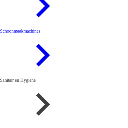
Schoonmaakmachines
Sanitair en Hygiëne