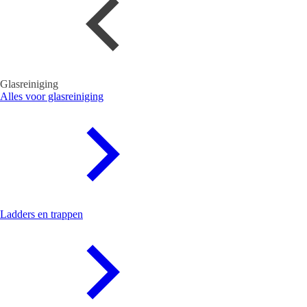
Glasreiniging
Alles voor glasreiniging
Ladders en trappen