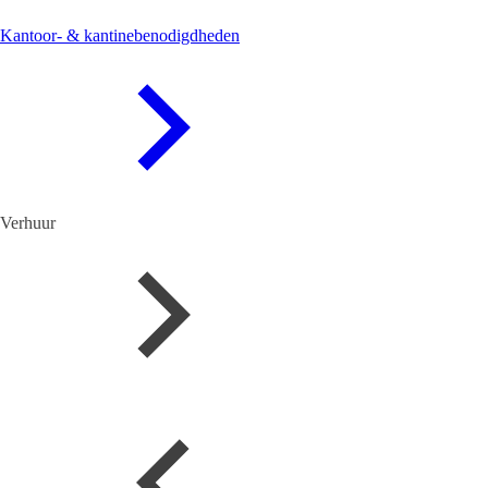
Kantoor- & kantinebenodigdheden
Verhuur