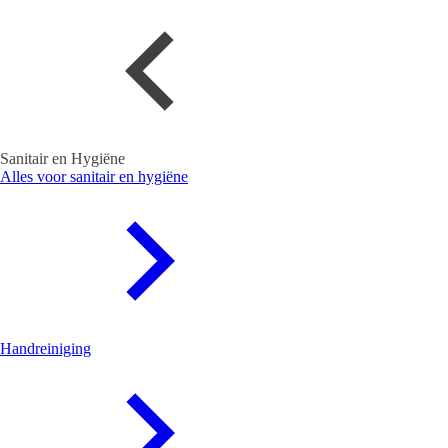
Sanitair en Hygiëne
Alles voor sanitair en hygiëne
Handreiniging