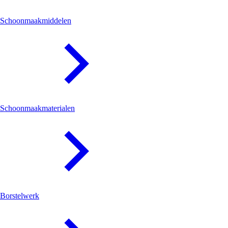
Schoonmaakmiddelen
Schoonmaakmaterialen
Borstelwerk