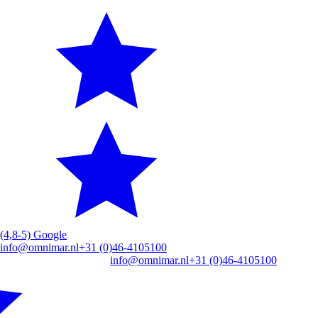
(4,8-5) Google
info@omnimar.nl
+31 (0)46-4105100
info@omnimar.nl
+31 (0)46-4105100