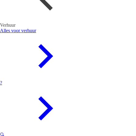
Verhuur
Alles voor verhuur
?
🔍