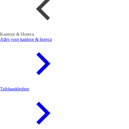
Kantoor & Horeca
Alles voor kantoor & horeca
Tafelaankleding